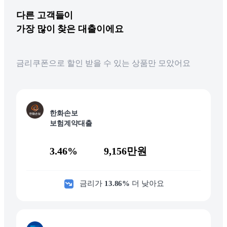
다른
고객들이
가장 많이 찾은 대출이에요
금리쿠폰으로 할인 받을 수 있는 상품만 모았어요
한화손보
보험계약대출
3.46%
9,156만원
금리가
13.86
%
더 낮아요