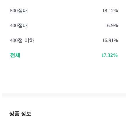
500점대
18.12%
400점대
16.9%
400점 이하
16.91%
전체
17.32%
상품 정보