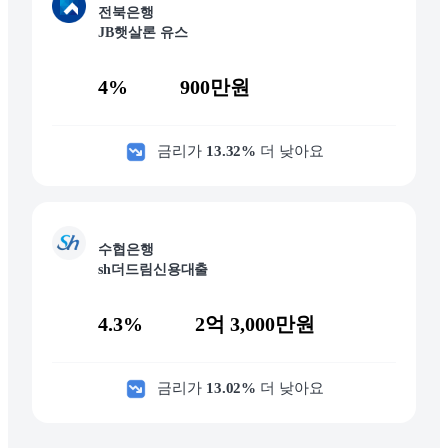
전북은행
JB햇살론 유스
4%
900만원
금리가
13.32
%
더 낮아요
수협은행
sh더드림신용대출
4.3%
2억 3,000만원
금리가
13.02
%
더 낮아요