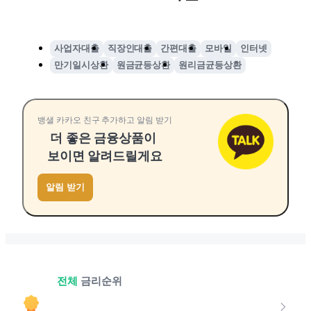
사업자대출
직장인대출
간편대출
모바일
인터넷
만기일시상환
원금균등상환
원리금균등상환
뱅샐 카카오 친구 추가하고 알림 받기
더 좋은 금융상품이
보이면 알려드릴게요
알림 받기
전체
금리순위