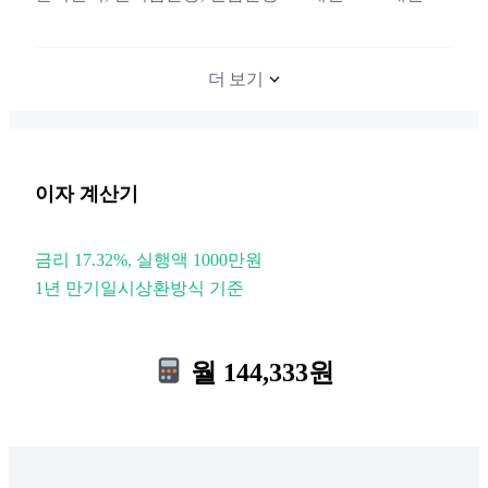
더 보기
이자 계산기
금리 17.32%, 실행액 1000만원
1년 만기일시상환방식 기준
월 144,333원