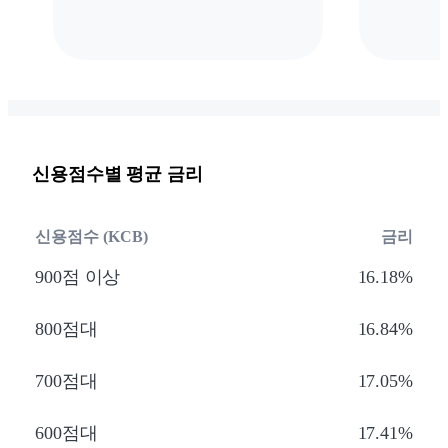
신용점수별 평균 금리
신용점수 (KCB)
금리
900점 이상
16.18%
800점대
16.84%
700점대
17.05%
600점대
17.41%