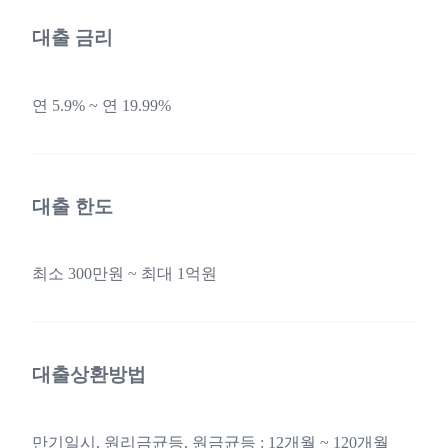
대출 금리
연 5.9% ~ 연 19.99%
대출 한도
최소 300만원 ~ 최대 1억원
대출상환방법
만기일시, 원리금균등, 원금균등 : 12개월 ~ 120개월