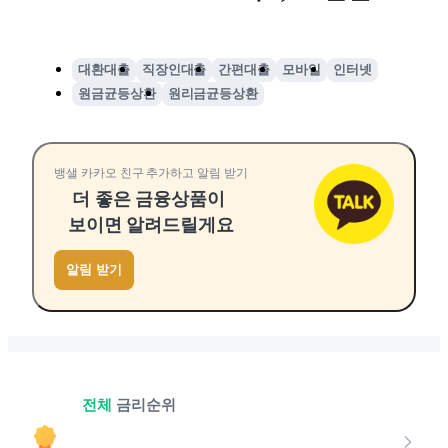
대환대출
직장인대출
간편대출
모바일
인터넷
원금균등상환
원리금균등상환
뱅샐 카카오 친구 추가하고 알림 받기
더 좋은 금융상품이
보이면 알려드릴게요
알림 받기
전체
금리순위