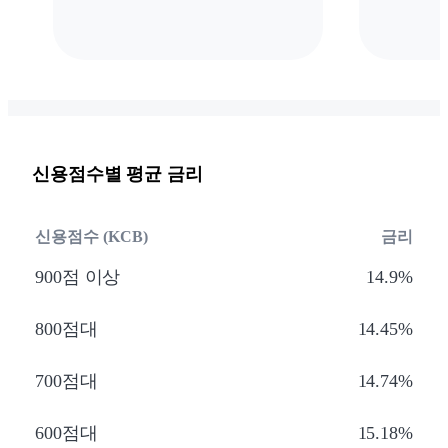
신용점수별 평균 금리
신용점수 (KCB)
금리
900점 이상
14.9%
800점대
14.45%
700점대
14.74%
600점대
15.18%