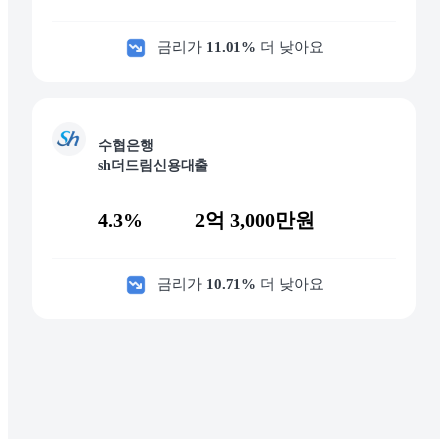
금리가
11.01
%
더 낮아요
수협은행
sh더드림신용대출
4.3%
2억 3,000만원
금리가
10.71
%
더 낮아요