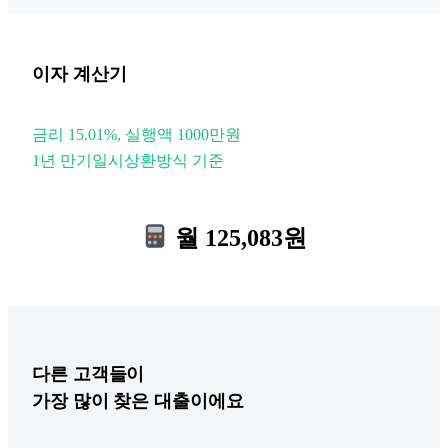
이자 계산기
금리 15.01%, 실행액 1000만원
1년 만기일시상환방식 기준
월 125,083원
다른
고객들이
가장 많이 찾은 대출이에요