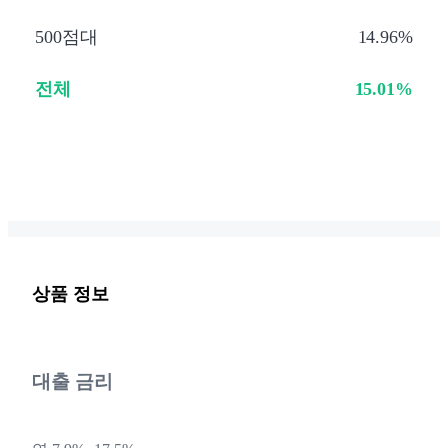
500점대
14.96%
전체
15.01%
상품 정보
대출 금리