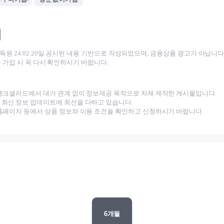
감독원
24.02.20
일 공시된 내용 기반으로 작성되었으며, 금융상품 광고가 아닙니다.
 가입 시 꼭 다시 확인하시기 바랍니다.
뱅크샐러드에서 대가 관계 없이 정보제공 목적으로 자체 제작한 게시물입니다.
최신 정보 업데이트에 최선을 다하고 있습니다.
홈페이지 등에서 상품 정보와 이용 조건을 확인하고 신청하시기 바랍니다.
6
개월