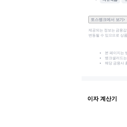
토스뱅크에서 보기
제공되는 정보는 금융
변동될 수 있으므로 상품
본 페이지는 
뱅크샐러드는 
해당 금융사 
이자 계산기