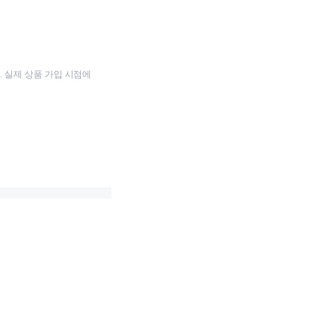
 실제 상품 가입 시점에