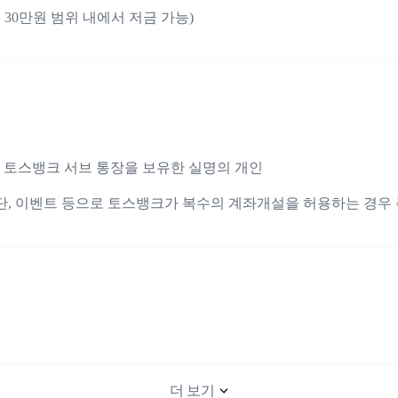
대 30만원 범위 내에서 저금 가능)
 토스뱅크 서브 통장을 보유한 실명의 개인
 (단, 이벤트 등으로 토스뱅크가 복수의 계좌개설을 허용하는 경우 
더 보기