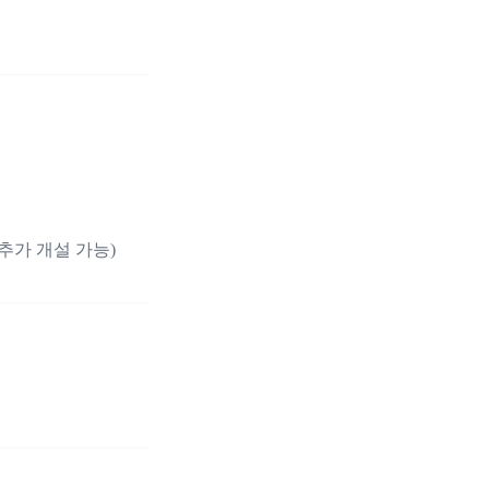
추가 개설 가능)