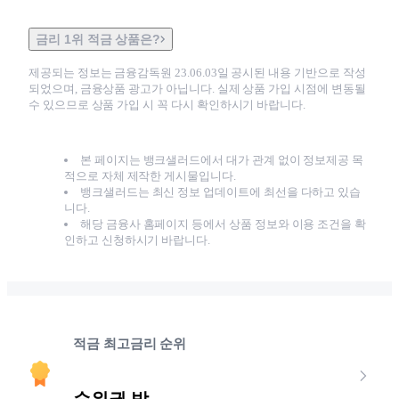
금리 1위 적금 상품은?
제공되는 정보는 금융감독원
23.06.03
일 공시된 내용 기반으로 작성
되었으며, 금융상품 광고가 아닙니다. 실제 상품 가입 시점에 변동될
수 있으므로 상품 가입 시 꼭 다시 확인하시기 바랍니다.
본 페이지는 뱅크샐러드에서 대가 관계 없이 정보제공 목
적으로 자체 제작한 게시물입니다.
뱅크샐러드는 최신 정보 업데이트에 최선을 다하고 있습
니다.
해당 금융사 홈페이지 등에서 상품 정보와 이용 조건을 확
인하고 신청하시기 바랍니다.
적금 최고금리 순위
순위권 밖