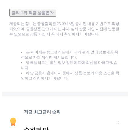
금리 1위 적금 상품은?
제공되는 정보는 금융감독원
23.09.18
일 공시된 내용 기반으로 작성
되었으며, 금융상품 광고가 아닙니다. 실제 상품 가입 시점에 변동될
수 있으므로 상품 가입 시 꼭 다시 확인하시기 바랍니다.
본 페이지는 뱅크샐러드에서 대가 관계 없이 정보제공 목
적으로 자체 제작한 게시물입니다.
뱅크샐러드는 최신 정보 업데이트에 최선을 다하고 있습
니다.
해당 금융사 홈페이지 등에서 상품 정보와 이용 조건을 확
인하고 신청하시기 바랍니다.
적금 최고금리 순위
순위권 밖