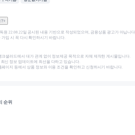
은?
감독원
22.08.22
일 공시된 내용 기반으로 작성되었으며, 금융상품 광고가 아닙니다.
 가입 시 꼭 다시 확인하시기 바랍니다.
뱅크샐러드에서 대가 관계 없이 정보제공 목적으로 자체 제작한 게시물입니다.
최신 정보 업데이트에 최선을 다하고 있습니다.
홈페이지 등에서 상품 정보와 이용 조건을 확인하고 신청하시기 바랍니다.
리 순위