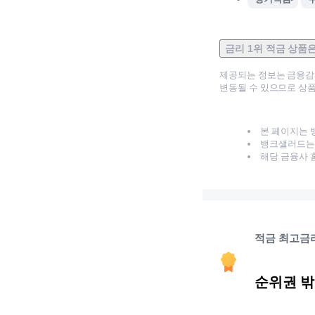
금리 1위 적금 상품
제공되는 정보는 금융
변동될 수 있으므로 상품
본 페이지는 
뱅크샐러드는 
해당 금융사 
적금 최고금
순위권 밖