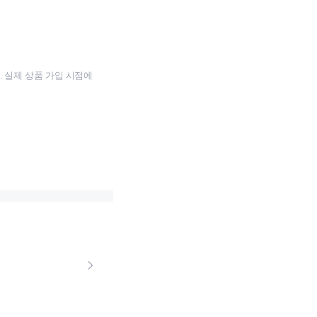
 실제 상품 가입 시점에