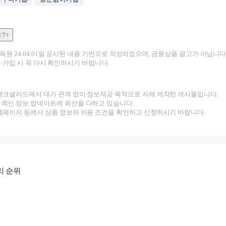
은?
감독원
24.04.01
일 공시된 내용 기반으로 작성되었으며, 금융상품 광고가 아닙니다.
 가입 시 꼭 다시 확인하시기 바랍니다.
뱅크샐러드에서 대가 관계 없이 정보제공 목적으로 자체 제작한 게시물입니다.
최신 정보 업데이트에 최선을 다하고 있습니다.
홈페이지 등에서 상품 정보와 이용 조건을 확인하고 신청하시기 바랍니다.
리 순위