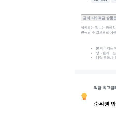
금리 1위 적금 상품
제공되는 정보는 금융
변동될 수 있으므로 상품
본 페이지는 
뱅크샐러드는 
해당 금융사 
적금 최고금
순위권 밖