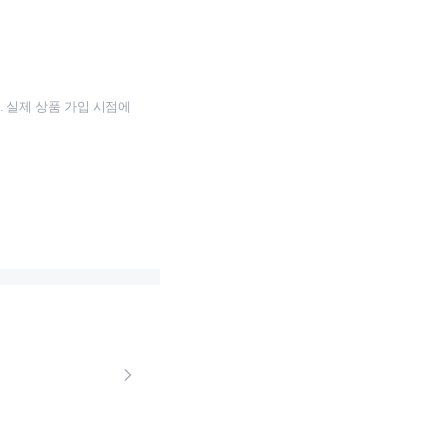
 실제 상품 가입 시점에