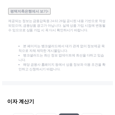
평택저축은행에서 보기
제공되는 정보는 금융감독원
24.02.26
일 공시된 내용 기반으로 작성
되었으며, 금융상품 광고가 아닙니다. 실제 상품 가입 시점에 변동될
수 있으므로 상품 가입 시 꼭 다시 확인하시기 바랍니다.
본 페이지는 뱅크샐러드에서 대가 관계 없이 정보제공 목
적으로 자체 제작한 게시물입니다.
뱅크샐러드는 최신 정보 업데이트에 최선을 다하고 있습
니다.
해당 금융사 홈페이지 등에서 상품 정보와 이용 조건을 확
인하고 신청하시기 바랍니다.
이자 계산기