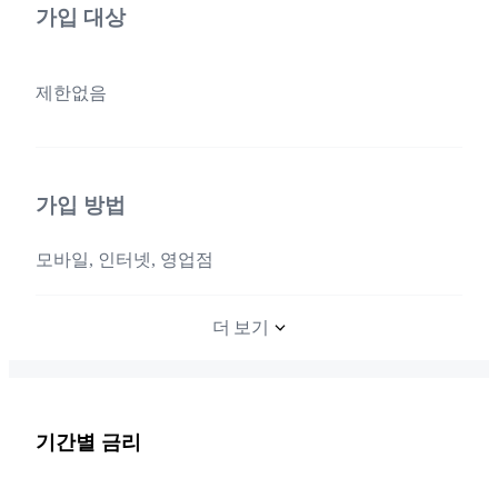
가입 대상
제한없음
가입 방법
모바일, 인터넷, 영업점
더 보기
기간별 금리