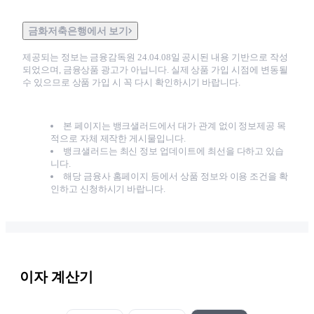
금화저축은행에서 보기
제공되는 정보는 금융감독원
24.04.08
일 공시된 내용 기반으로 작성
되었으며, 금융상품 광고가 아닙니다. 실제 상품 가입 시점에 변동될
수 있으므로 상품 가입 시 꼭 다시 확인하시기 바랍니다.
본 페이지는 뱅크샐러드에서 대가 관계 없이 정보제공 목
적으로 자체 제작한 게시물입니다.
뱅크샐러드는 최신 정보 업데이트에 최선을 다하고 있습
니다.
해당 금융사 홈페이지 등에서 상품 정보와 이용 조건을 확
인하고 신청하시기 바랍니다.
이자 계산기