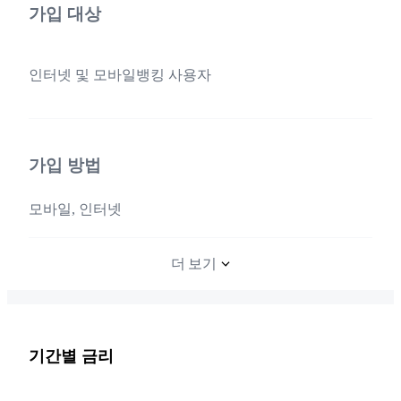
가입 대상
인터넷 및 모바일뱅킹 사용자
가입 방법
모바일, 인터넷
더 보기
기간별 금리