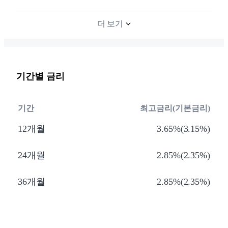
더 보기
기간별 금리
기간
최고금리(기본금리)
12개월
3.65%(3.15%)
24개월
2.85%(2.35%)
36개월
2.85%(2.35%)