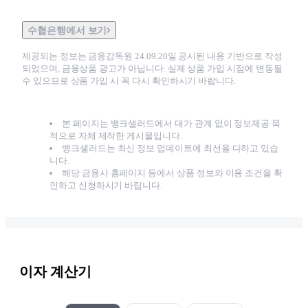
수협은행에서 보기
제공되는 정보는 금융감독원
24.09.20
일 공시된 내용 기반으로 작성
되었으며, 금융상품 광고가 아닙니다. 실제 상품 가입 시점에 변동될
수 있으므로 상품 가입 시 꼭 다시 확인하시기 바랍니다.
본 페이지는 뱅크샐러드에서 대가 관계 없이 정보제공 목
적으로 자체 제작한 게시물입니다.
뱅크샐러드는 최신 정보 업데이트에 최선을 다하고 있습
니다.
해당 금융사 홈페이지 등에서 상품 정보와 이용 조건을 확
인하고 신청하시기 바랍니다.
이자 계산기