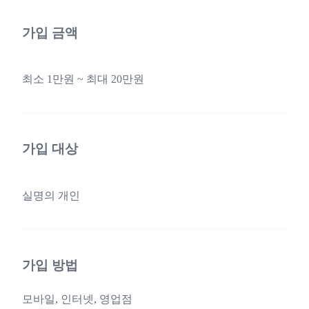
가입 금액
최소 1만원 ~ 최대 20만원
가입 대상
실명의 개인
가입 방법
모바일, 인터넷, 영업점