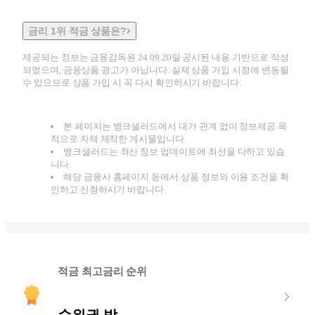
금리 1위 적금 상품은?
제공되는 정보는 금융감독원
24.09.20
일 공시된 내용 기반으로 작성
되었으며, 금융상품 광고가 아닙니다. 실제 상품 가입 시점에 변동될
수 있으므로 상품 가입 시 꼭 다시 확인하시기 바랍니다.
본 페이지는 뱅크샐러드에서 대가 관계 없이 정보제공 목
적으로 자체 제작한 게시물입니다.
뱅크샐러드는 최신 정보 업데이트에 최선을 다하고 있습
니다.
해당 금융사 홈페이지 등에서 상품 정보와 이용 조건을 확
인하고 신청하시기 바랍니다.
적금 최고금리 순위
순위권 밖