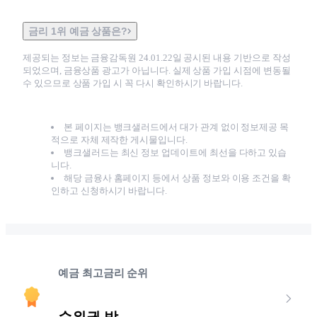
금리 1위 예금 상품은?
제공되는 정보는 금융감독원
24.01.22
일 공시된 내용 기반으로 작성
되었으며, 금융상품 광고가 아닙니다. 실제 상품 가입 시점에 변동될
수 있으므로 상품 가입 시 꼭 다시 확인하시기 바랍니다.
본 페이지는 뱅크샐러드에서 대가 관계 없이 정보제공 목
적으로 자체 제작한 게시물입니다.
뱅크샐러드는 최신 정보 업데이트에 최선을 다하고 있습
니다.
해당 금융사 홈페이지 등에서 상품 정보와 이용 조건을 확
인하고 신청하시기 바랍니다.
예금 최고금리 순위
순위권 밖