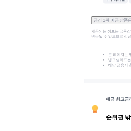
금리 1위 예금 상품
제공되는 정보는 금융
변동될 수 있으므로 상품
본 페이지는 
뱅크샐러드는 
해당 금융사 
예금 최고금
순위권 밖