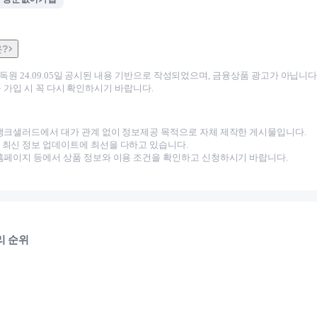
은?
감독원
24.09.05
일 공시된 내용 기반으로 작성되었으며, 금융상품 광고가 아닙니다.
 가입 시 꼭 다시 확인하시기 바랍니다.
뱅크샐러드에서 대가 관계 없이 정보제공 목적으로 자체 제작한 게시물입니다.
최신 정보 업데이트에 최선을 다하고 있습니다.
홈페이지 등에서 상품 정보와 이용 조건을 확인하고 신청하시기 바랍니다.
리 순위