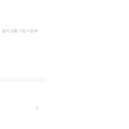
 실제 상품 가입 시점에