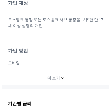
가입 대상
토스뱅크 통장 또는 토스뱅크 서브 통장을 보유한 만 17
세 이상 실명의 개인
가입 방법
모바일
더 보기
기간별 금리