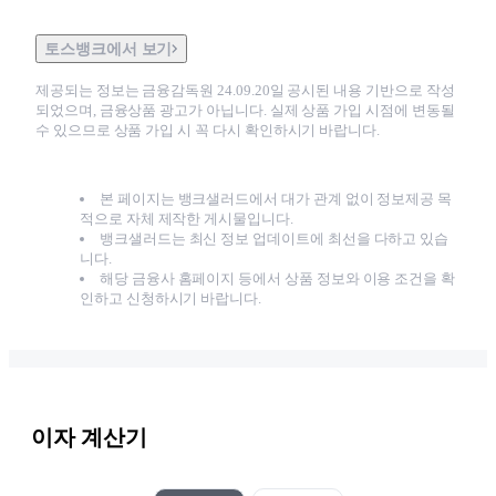
토스뱅크에서 보기
제공되는 정보는 금융감독원
24.09.20
일 공시된 내용 기반으로 작성
되었으며, 금융상품 광고가 아닙니다. 실제 상품 가입 시점에 변동될
수 있으므로 상품 가입 시 꼭 다시 확인하시기 바랍니다.
본 페이지는 뱅크샐러드에서 대가 관계 없이 정보제공 목
적으로 자체 제작한 게시물입니다.
뱅크샐러드는 최신 정보 업데이트에 최선을 다하고 있습
니다.
해당 금융사 홈페이지 등에서 상품 정보와 이용 조건을 확
인하고 신청하시기 바랍니다.
이자 계산기