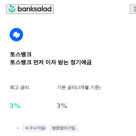
토스뱅크
토스뱅크 먼저 이자 받는 정기예금
최고 금리
기본 금리(3개월 기준)
3%
3%
누구나가입
방문없이가입