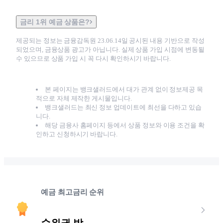
금리 1위 예금 상품은?
제공되는 정보는 금융감독원
23.06.14
일 공시된 내용 기반으로 작성
되었으며, 금융상품 광고가 아닙니다. 실제 상품 가입 시점에 변동될
수 있으므로 상품 가입 시 꼭 다시 확인하시기 바랍니다.
본 페이지는 뱅크샐러드에서 대가 관계 없이 정보제공 목
적으로 자체 제작한 게시물입니다.
뱅크샐러드는 최신 정보 업데이트에 최선을 다하고 있습
니다.
해당 금융사 홈페이지 등에서 상품 정보와 이용 조건을 확
인하고 신청하시기 바랍니다.
예금 최고금리 순위
순위권 밖