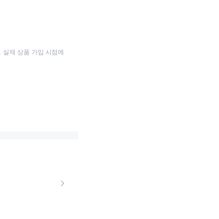
 실제 상품 가입 시점에