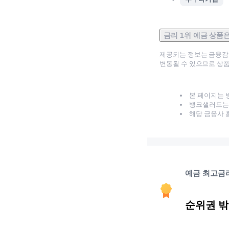
금리 1위 예금 상품
제공되는 정보는 금융
변동될 수 있으므로 상품
본 페이지는 
뱅크샐러드는 
해당 금융사 
예금 최고금
순위권 밖