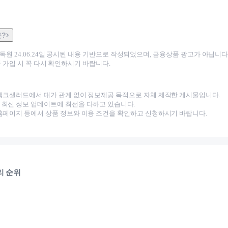
은?
감독원
24.06.24
일 공시된 내용 기반으로 작성되었으며, 금융상품 광고가 아닙니다.
 가입 시 꼭 다시 확인하시기 바랍니다.
뱅크샐러드에서 대가 관계 없이 정보제공 목적으로 자체 제작한 게시물입니다.
최신 정보 업데이트에 최선을 다하고 있습니다.
홈페이지 등에서 상품 정보와 이용 조건을 확인하고 신청하시기 바랍니다.
리 순위