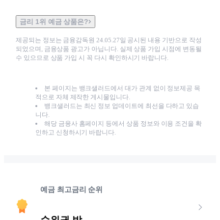
금리 1위 예금 상품은?
제공되는 정보는 금융감독원
24.05.27
일 공시된 내용 기반으로 작성
되었으며, 금융상품 광고가 아닙니다. 실제 상품 가입 시점에 변동될
수 있으므로 상품 가입 시 꼭 다시 확인하시기 바랍니다.
본 페이지는 뱅크샐러드에서 대가 관계 없이 정보제공 목
적으로 자체 제작한 게시물입니다.
뱅크샐러드는 최신 정보 업데이트에 최선을 다하고 있습
니다.
해당 금융사 홈페이지 등에서 상품 정보와 이용 조건을 확
인하고 신청하시기 바랍니다.
예금 최고금리 순위
순위권 밖