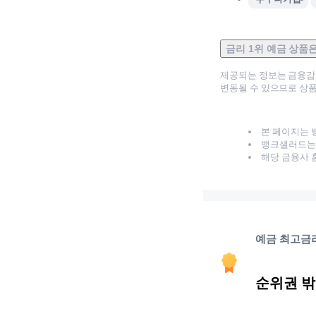
금리 1위 예금 상품
제공되는 정보는 금융
변동될 수 있으므로 상품
본 페이지는 
뱅크샐러드는 
해당 금융사 
예금 최고금
순위권 밖