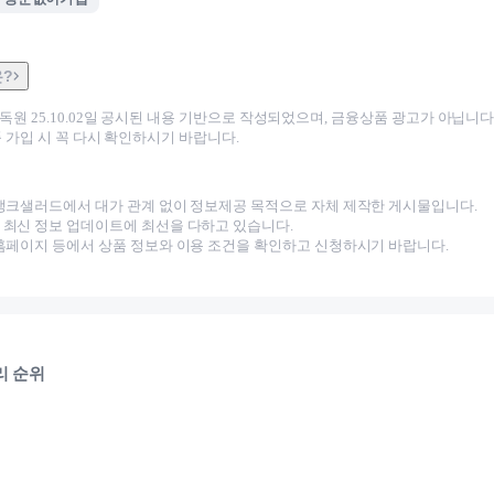
은?
감독원
25.10.02
일 공시된 내용 기반으로 작성되었으며, 금융상품 광고가 아닙니다.
 가입 시 꼭 다시 확인하시기 바랍니다.
뱅크샐러드에서 대가 관계 없이 정보제공 목적으로 자체 제작한 게시물입니다.
최신 정보 업데이트에 최선을 다하고 있습니다.
홈페이지 등에서 상품 정보와 이용 조건을 확인하고 신청하시기 바랍니다.
리 순위