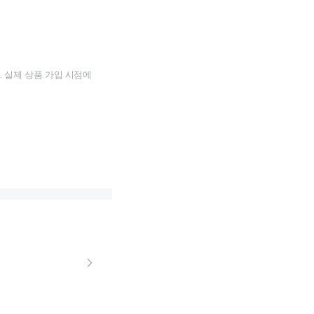
 실제 상품 가입 시점에