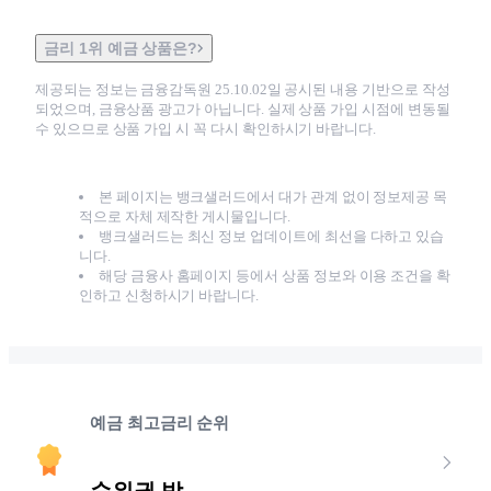
금리 1위 예금 상품은?
제공되는 정보는 금융감독원
25.10.02
일 공시된 내용 기반으로 작성
되었으며, 금융상품 광고가 아닙니다. 실제 상품 가입 시점에 변동될
수 있으므로 상품 가입 시 꼭 다시 확인하시기 바랍니다.
본 페이지는 뱅크샐러드에서 대가 관계 없이 정보제공 목
적으로 자체 제작한 게시물입니다.
뱅크샐러드는 최신 정보 업데이트에 최선을 다하고 있습
니다.
해당 금융사 홈페이지 등에서 상품 정보와 이용 조건을 확
인하고 신청하시기 바랍니다.
예금 최고금리 순위
순위권 밖