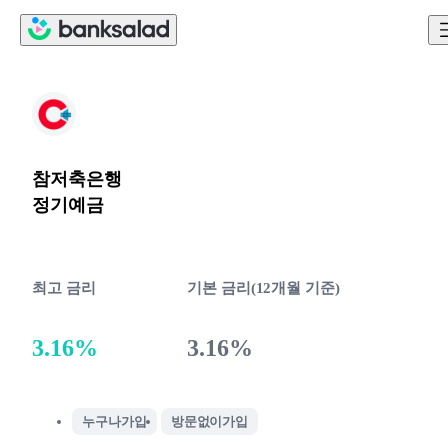
참저축은행
정기예금
최고 금리
기본 금리(12개월 기준)
3.16%
3.16%
누구나가입
방문없이가입