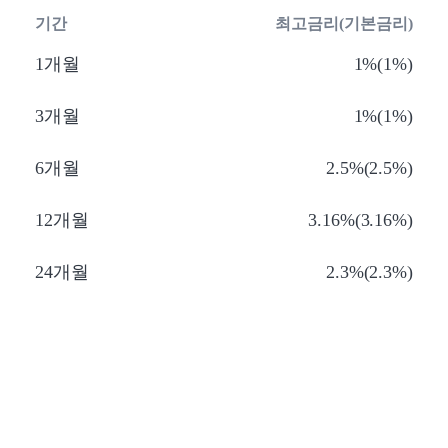
기간
최고금리(기본금리)
1개월
1%(1%)
3개월
1%(1%)
6개월
2.5%(2.5%)
12개월
3.16%(3.16%)
24개월
2.3%(2.3%)