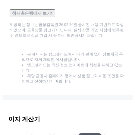
참저축은행에서 보기
제공되는 정보는 금융감독원
26.02.26
일 공시된 내용 기반으로 작성
되었으며, 금융상품 광고가 아닙니다. 실제 상품 가입 시점에 변동될
수 있으므로 상품 가입 시 꼭 다시 확인하시기 바랍니다.
본 페이지는 뱅크샐러드에서 대가 관계 없이 정보제공 목
적으로 자체 제작한 게시물입니다.
뱅크샐러드는 최신 정보 업데이트에 최선을 다하고 있습
니다.
해당 금융사 홈페이지 등에서 상품 정보와 이용 조건을 확
인하고 신청하시기 바랍니다.
이자 계산기