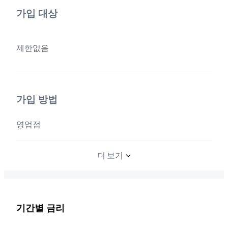
가입 대상
제한없음
가입 방법
영업점
더 보기
기간별 금리