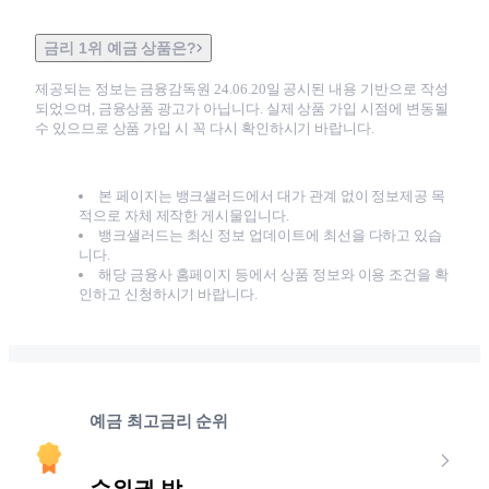
금리 1위 예금 상품은?
제공되는 정보는 금융감독원
24.06.20
일 공시된 내용 기반으로 작성
되었으며, 금융상품 광고가 아닙니다. 실제 상품 가입 시점에 변동될
수 있으므로 상품 가입 시 꼭 다시 확인하시기 바랍니다.
본 페이지는 뱅크샐러드에서 대가 관계 없이 정보제공 목
적으로 자체 제작한 게시물입니다.
뱅크샐러드는 최신 정보 업데이트에 최선을 다하고 있습
니다.
해당 금융사 홈페이지 등에서 상품 정보와 이용 조건을 확
인하고 신청하시기 바랍니다.
예금 최고금리 순위
순위권 밖