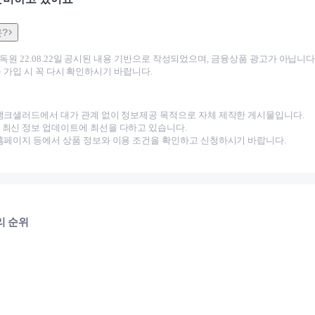
은?
감독원
22.08.22
일 공시된 내용 기반으로 작성되었으며, 금융상품 광고가 아닙니다.
 가입 시 꼭 다시 확인하시기 바랍니다.
뱅크샐러드에서 대가 관계 없이 정보제공 목적으로 자체 제작한 게시물입니다.
최신 정보 업데이트에 최선을 다하고 있습니다.
홈페이지 등에서 상품 정보와 이용 조건을 확인하고 신청하시기 바랍니다.
리 순위