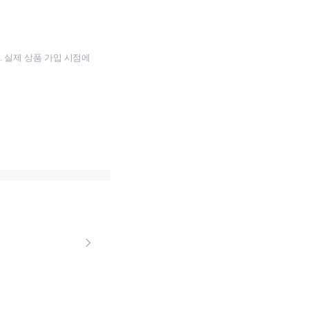
 실제 상품 가입 시점에