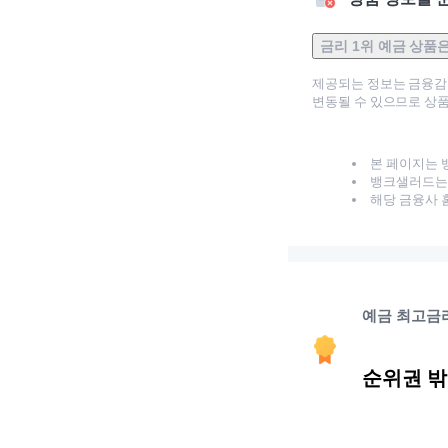
금리 1위 예금 상품
제공되는 정보는 금융
변동될 수 있으므로 상품
본 페이지는 
뱅크샐러드는 
해당 금융사 
예금 최고금
순위권 밖