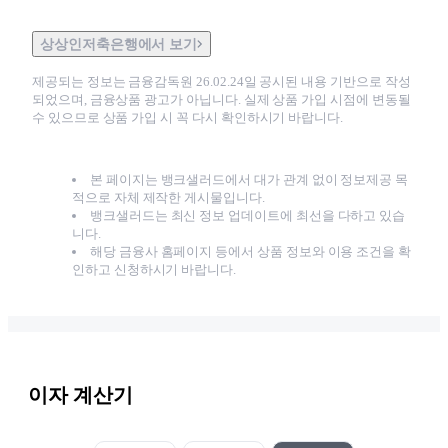
상상인저축은행에서 보기
제공되는 정보는 금융감독원
26.02.24
일 공시된 내용 기반으로 작성
되었으며, 금융상품 광고가 아닙니다. 실제 상품 가입 시점에 변동될
수 있으므로 상품 가입 시 꼭 다시 확인하시기 바랍니다.
본 페이지는 뱅크샐러드에서 대가 관계 없이 정보제공 목
적으로 자체 제작한 게시물입니다.
뱅크샐러드는 최신 정보 업데이트에 최선을 다하고 있습
니다.
해당 금융사 홈페이지 등에서 상품 정보와 이용 조건을 확
인하고 신청하시기 바랍니다.
이자 계산기