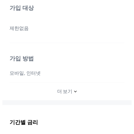
가입 대상
제한없음
가입 방법
모바일, 인터넷
더 보기
기간별 금리