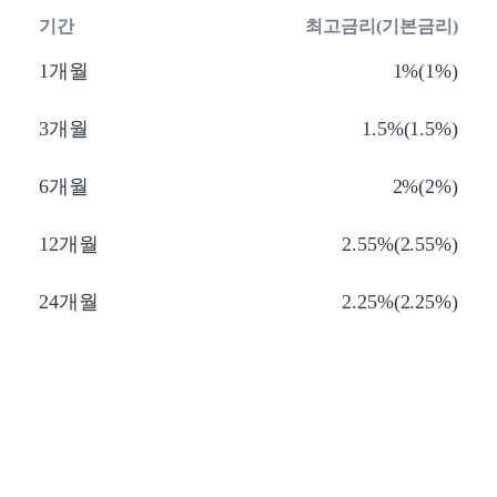
기간
최고금리(기본금리)
1개월
1%(1%)
3개월
1.5%(1.5%)
6개월
2%(2%)
12개월
2.55%(2.55%)
24개월
2.25%(2.25%)