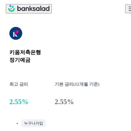
키움저축은행
정기예금
최고 금리
기본 금리(12개월 기준)
2.55%
2.55%
누구나가입