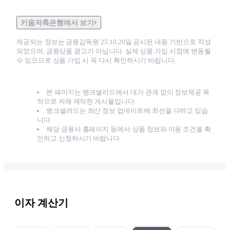
키움저축은행에서 보기
제공되는 정보는 금융감독원
25.10.20
일 공시된 내용 기반으로 작성
되었으며, 금융상품 광고가 아닙니다. 실제 상품 가입 시점에 변동될
수 있으므로 상품 가입 시 꼭 다시 확인하시기 바랍니다.
본 페이지는 뱅크샐러드에서 대가 관계 없이 정보제공 목
적으로 자체 제작한 게시물입니다.
뱅크샐러드는 최신 정보 업데이트에 최선을 다하고 있습
니다.
해당 금융사 홈페이지 등에서 상품 정보와 이용 조건을 확
인하고 신청하시기 바랍니다.
이자 계산기