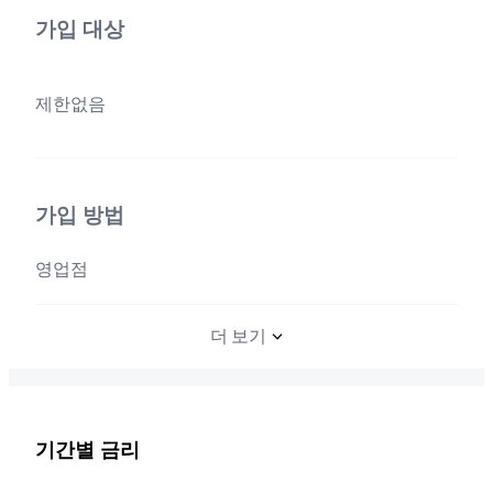
가입 대상
제한없음
가입 방법
영업점
더 보기
기간별 금리