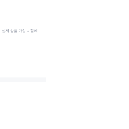
 실제 상품 가입 시점에