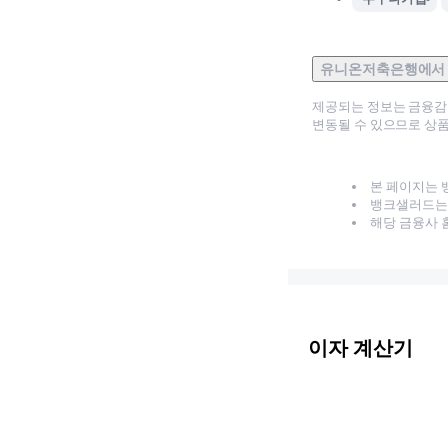
유니온저축은행에서
제공되는 정보는 금융
변동될 수 있으므로 상품
본 페이지는 
뱅크샐러드는 
해당 금융사 
이자 계산기