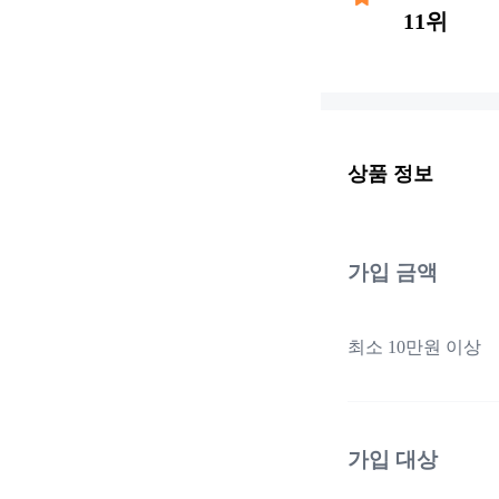
11위
상품 정보
가입 금액
최소 10만원 이상
가입 대상