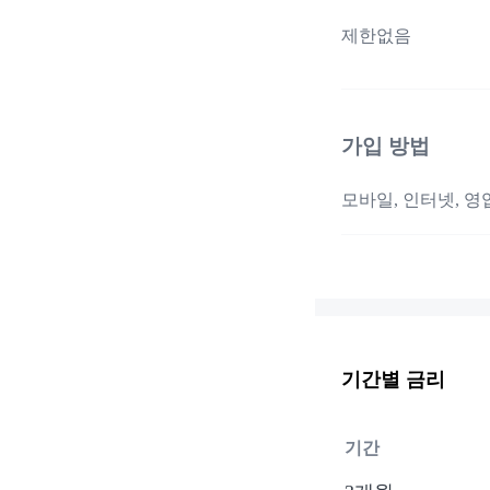
제한없음
가입 방법
모바일, 인터넷, 영
기간별 금리
기간