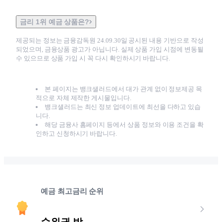
금리 1위 예금 상품은?
제공되는 정보는 금융감독원
24.09.30
일 공시된 내용 기반으로 작성
되었으며, 금융상품 광고가 아닙니다. 실제 상품 가입 시점에 변동될
수 있으므로 상품 가입 시 꼭 다시 확인하시기 바랍니다.
본 페이지는 뱅크샐러드에서 대가 관계 없이 정보제공 목
적으로 자체 제작한 게시물입니다.
뱅크샐러드는 최신 정보 업데이트에 최선을 다하고 있습
니다.
해당 금융사 홈페이지 등에서 상품 정보와 이용 조건을 확
인하고 신청하시기 바랍니다.
예금 최고금리 순위
순위권 밖