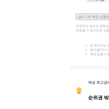
금리 1위 예금 상품
제공되는 정보는 금융
변동될 수 있으므로 상품
본 페이지는 
뱅크샐러드는 
해당 금융사 
예금 최고금
순위권 밖