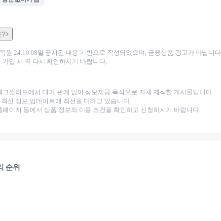
은?
감독원
24.10.08
일 공시된 내용 기반으로 작성되었으며, 금융상품 광고가 아닙니다.
 가입 시 꼭 다시 확인하시기 바랍니다.
뱅크샐러드에서 대가 관계 없이 정보제공 목적으로 자체 제작한 게시물입니다.
최신 정보 업데이트에 최선을 다하고 있습니다.
홈페이지 등에서 상품 정보와 이용 조건을 확인하고 신청하시기 바랍니다.
리 순위