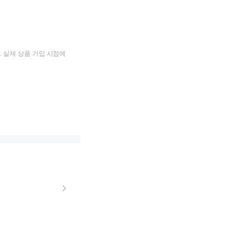
 실제 상품 가입 시점에