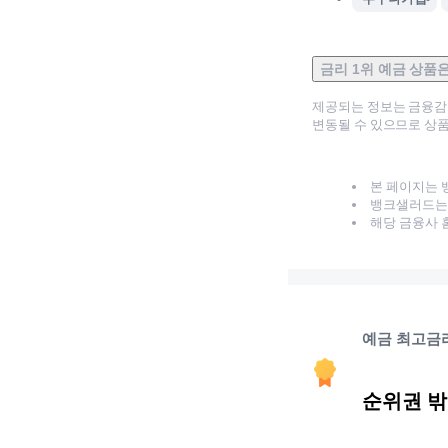
금리 1위 예금 상품
제공되는 정보는 금융
변동될 수 있으므로 상품
본 페이지는 
뱅크샐러드는 
해당 금융사 
예금 최고금
순위권 밖