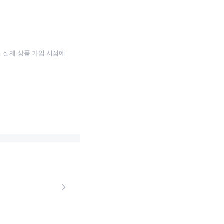
 실제 상품 가입 시점에