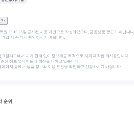
은?
감독원
23.10.26
일 공시된 내용 기반으로 작성되었으며, 금융상품 광고가 아닙니다.
 가입 시 꼭 다시 확인하시기 바랍니다.
뱅크샐러드에서 대가 관계 없이 정보제공 목적으로 자체 제작한 게시물입니다.
최신 정보 업데이트에 최선을 다하고 있습니다.
홈페이지 등에서 상품 정보와 이용 조건을 확인하고 신청하시기 바랍니다.
리 순위