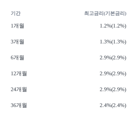
기간
최고금리(기본금리)
1개월
1.2%(1.2%)
3개월
1.3%(1.3%)
6개월
2.9%(2.9%)
12개월
2.9%(2.9%)
24개월
2.9%(2.9%)
36개월
2.4%(2.4%)