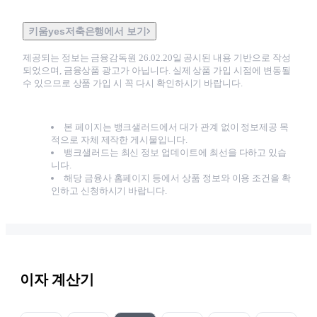
키움yes저축은행에서 보기
제공되는 정보는 금융감독원
26.02.20
일 공시된 내용 기반으로 작성
되었으며, 금융상품 광고가 아닙니다. 실제 상품 가입 시점에 변동될
수 있으므로 상품 가입 시 꼭 다시 확인하시기 바랍니다.
본 페이지는 뱅크샐러드에서 대가 관계 없이 정보제공 목
적으로 자체 제작한 게시물입니다.
뱅크샐러드는 최신 정보 업데이트에 최선을 다하고 있습
니다.
해당 금융사 홈페이지 등에서 상품 정보와 이용 조건을 확
인하고 신청하시기 바랍니다.
이자 계산기