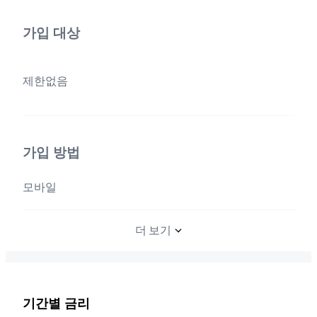
가입 대상
제한없음
가입 방법
모바일
더 보기
기간별 금리