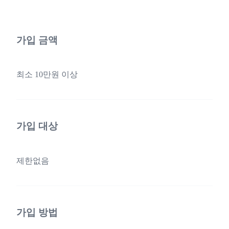
가입 금액
최소 10만원 이상
가입 대상
제한없음
가입 방법