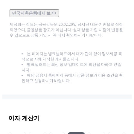
민국저축은행에서 보기
제공되는 정보는 금융감독원
26.02.20
일 공시된 내용 기반으로 작성
되었으며, 금융상품 광고가 아닙니다. 실제 상품 가입 시점에 변동될
수 있으므로 상품 가입 시 꼭 다시 확인하시기 바랍니다.
본 페이지는 뱅크샐러드에서 대가 관계 없이 정보제공 목
적으로 자체 제작한 게시물입니다.
뱅크샐러드는 최신 정보 업데이트에 최선을 다하고 있습
니다.
해당 금융사 홈페이지 등에서 상품 정보와 이용 조건을 확
인하고 신청하시기 바랍니다.
이자 계산기