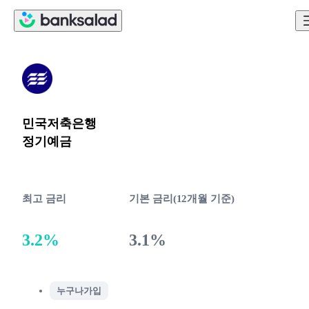
민국저축은행
정기예금
최고 금리
기본 금리(12개월 기준)
3.2%
3.1%
누구나가입