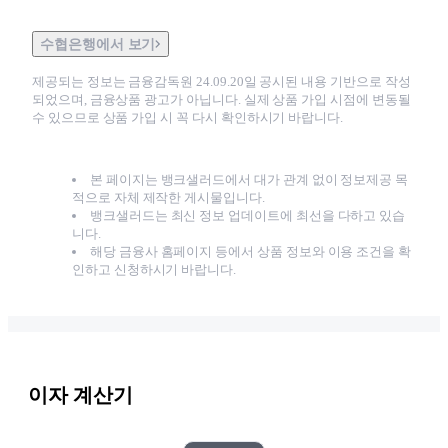
수협은행에서 보기
제공되는 정보는 금융감독원
24.09.20
일 공시된 내용 기반으로 작성
되었으며, 금융상품 광고가 아닙니다. 실제 상품 가입 시점에 변동될
수 있으므로 상품 가입 시 꼭 다시 확인하시기 바랍니다.
본 페이지는 뱅크샐러드에서 대가 관계 없이 정보제공 목
적으로 자체 제작한 게시물입니다.
뱅크샐러드는 최신 정보 업데이트에 최선을 다하고 있습
니다.
해당 금융사 홈페이지 등에서 상품 정보와 이용 조건을 확
인하고 신청하시기 바랍니다.
이자 계산기