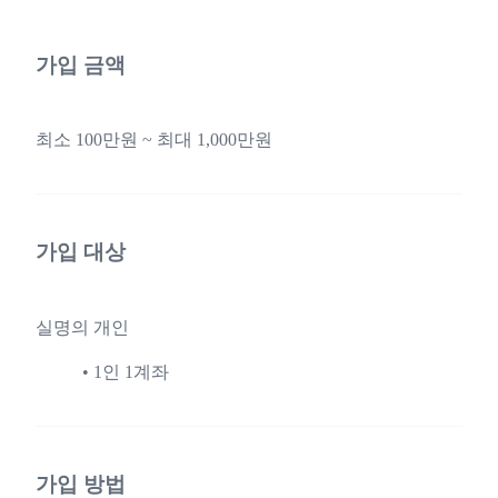
가입 금액
최소 100만원 ~ 최대 1,000만원
가입 대상
실명의 개인
1인 1계좌
가입 방법