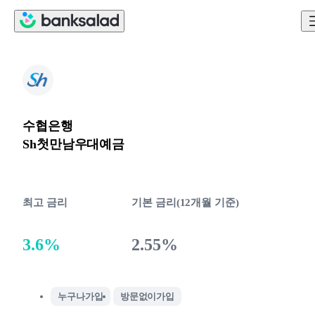
수협은행
Sh첫만남우대예금
최고 금리
기본 금리(12개월 기준)
3.6%
2.55%
누구나가입
방문없이가입