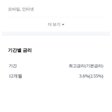
모바일, 인터넷
더 보기
기간별 금리
기간
최고금리(기본금리)
12개월
3.6%(2.55%)