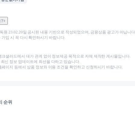
은?
감독원
23.02.20
일 공시된 내용 기반으로 작성되었으며, 금융상품 광고가 아닙니다.
 가입 시 꼭 다시 확인하시기 바랍니다.
뱅크샐러드에서 대가 관계 없이 정보제공 목적으로 자체 제작한 게시물입니다.
최신 정보 업데이트에 최선을 다하고 있습니다.
홈페이지 등에서 상품 정보와 이용 조건을 확인하고 신청하시기 바랍니다.
리 순위