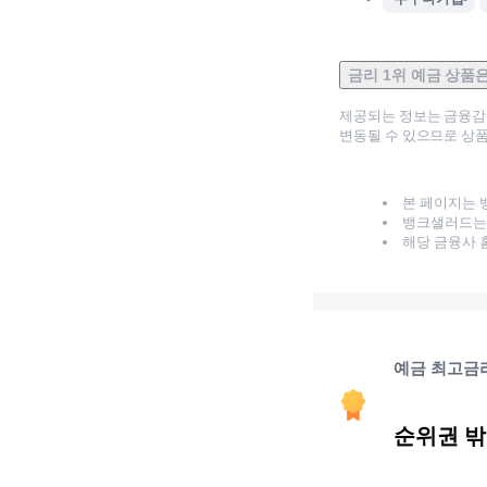
금리 1위 예금 상품
제공되는 정보는 금융
변동될 수 있으므로 상품
본 페이지는 
뱅크샐러드는 
해당 금융사 
예금 최고금
순위권 밖