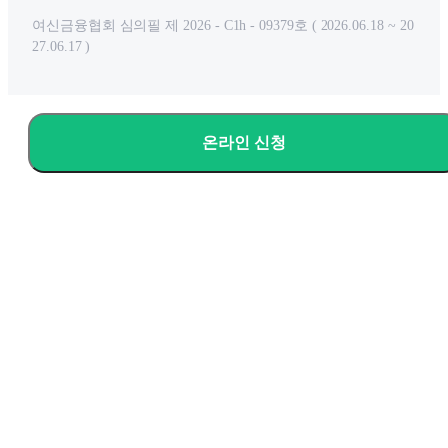
여신금융협회 심의필 제 2026 - C1h - 09379호 ( 2026.06.18 ~ 20
27.06.17 )
온라인 신청