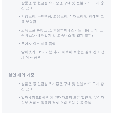
상품권 등 현금성 유가증권 구매 및 선불 카드 구매·충
전 금액
건강보험, 국민연금, 고용보험, 산재보험 및 장애인 고
용 부담금
고속도로 통행 요금, 후불하이패스카드 이용 금액, 고
속버스(차내 단말기 및 고속버스 앱 결제 포함)
무이자 할부 이용 금액
알파벳카드B의 기본·추가 혜택이 적용된 결제 건의 전
체 이용 금액
할인 제외 기준
상품권 등 현금성 유가증권 구매 및 선불 카드 구매·충
전 금액
알파벳카드B 혜택 외 현대카드의 모든 할인 및 무이자
할부 서비스 적용된 결제 건의 전체 이용 금액