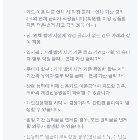
카드 이용 대금 연체 시 약정 금리 + 연체 가산 금리
3%의 연체 금리가 적용됩니다.(회원별, 이용 상품별
차등 적용/법정 최고 금리 20% 이내)
단, 연체 발생 시점에 약정 금리가 없는 경우 아래와 같
이 적용
일시불 : 거래 발생 시점 기준 최소 기간(2개월)의 유이
자 할부 약정 금리 + 연체 가산 금리 3%
무이자 할부 : 거래 발생 시점 기준 동일한 할부 계약
기간의 유이자 할부 약정 금리 + 연체 가산 금리 3%
상환 능력에 비해 신용카드 이용금액이 과도할 경우,
귀하의 개인신용평점이 하락할 수 있습니다.
개인신용평점 하락 시 금융거래와 관련된 불이익이 발
생할 수 있습니다.
일정 기간 원리금을 연체할 경우, 모든 원리금을 변제
할 의무가 발생할 수 있습니다.
신용카드 발급이 부적정한 경우(연체금 보유, 개인신