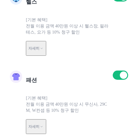
헬스
[기본 혜택]
전월 이용 금액 40만원 이상 시 헬스장, 필라
테스, 요가 등 10% 청구 할인
자세히
패션
[기본 혜택]
전월 이용 금액 40만원 이상 시 무신사, 29C
M, W컨셉 등 10% 청구 할인
자세히