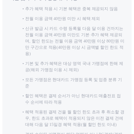
추가 혜택 적용 시 기본 혜택은 중복 제공되지 않음
전월 이용 금액 40만원 미만 시 혜택 제외
신규 발급 시 카드 수령 등록월 다음 달 이용 건까지는
전월 이용 금액 40만원 미만도 기본·추가 혜택 제공되
며, 할인 한도는 전월 이용 금액 40만원 이상 80만원 미
만 구간으로 적용(40만원 이상 시 금액별 할인 한도 적
용)
기본 및 추가 혜택은 대상 영역 국내 가맹점에 한해 제
공(해외 가맹점 이용 시 제외)
모든 가맹점은 현대카드 가맹점 등록 및 업종 분류 기
준
할인 혜택은 결제 순서가 아닌 현대카드 매출전표 접
수 순서에 따라 적용
혜택 적용된 결제 건을 월 할인 한도 초과 후 취소할 경
우, 한도 초과로 혜택이 적용되지 않은 이전 결제 건에
대해 다음 달 15일경 혜택 적용(월 할인 한도 이내)