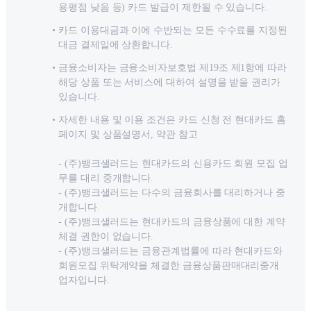
용평점 낮음 등) 카드 발급이 제한될 수 있습니다.
카드 이용대금과 이에 수반되는 모든 수수료를 지정된
대금 결제일에 상환합니다.
금융소비자는 금융소비자보호법 제19조 제1항에 따라
해당 상품 또는 서비스에 대하여 설명을 받을 권리가
있습니다.
자세한 내용 및 이용 조건은 카드 신청 전 현대카드 홈
페이지 및 상품설명서, 약관 참고
- (주)뱅크샐러드는 현대카드의 신용카드 회원 모집 업
무를 대리 중개합니다.
- (주)뱅크샐러드는 다수의 금융회사를 대리하거나 중
개합니다.
- (주)뱅크샐러드는 현대카드의 금융상품에 대한 계약
체결 권한이 없습니다.
- (주)뱅크샐러드는 금융관계법률에 따라 현대카드와
회원모집 위탁계약을 체결한 금융상품판매대리중개
업자입니다.