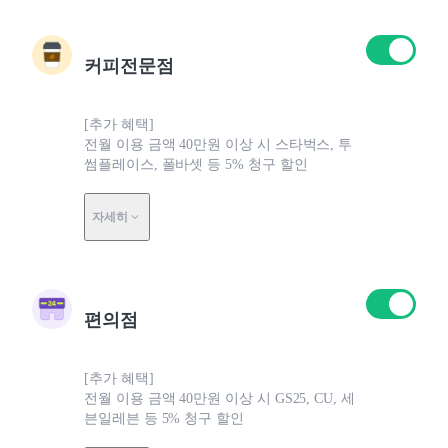
커피전문점
[추가 혜택]
전월 이용 금액 40만원 이상 시 스타벅스, 투
썸플레이스, 폴바셋 등 5% 청구 할인
자세히
편의점
[추가 혜택]
전월 이용 금액 40만원 이상 시 GS25, CU, 세
븐일레븐 등 5% 청구 할인