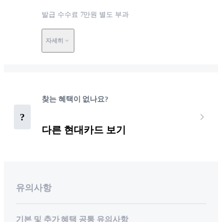
발급 수수료 7만원 별도 부과
자세히
찾는 혜택이 없나요?
?
다른 현대카드 보기
유의사항
기본 및 추가 혜택 공통 유의사항