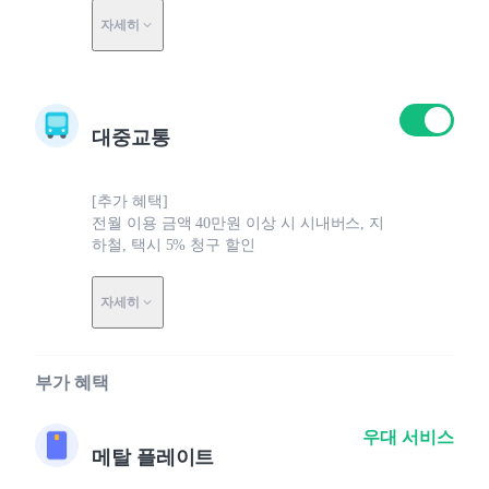
자세히
대중교통
[추가 혜택]
전월 이용 금액 40만원 이상 시 시내버스, 지
하철, 택시 5% 청구 할인
자세히
부가 혜택
우대 서비스
메탈 플레이트