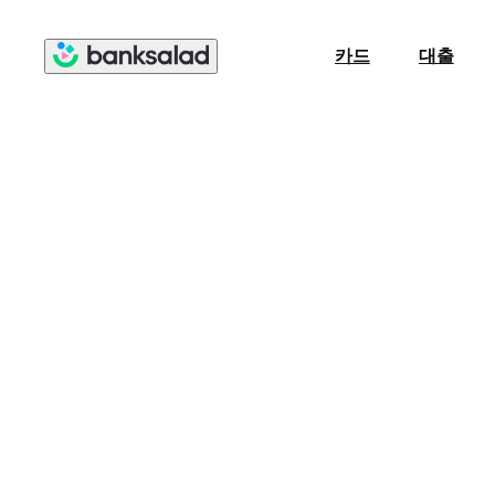
카드
대출