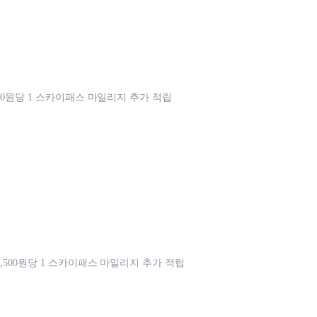
500원당 1 스카이패스 마일리지 추가 적립
,500원당 1 스카이패스 마일리지 추가 적립