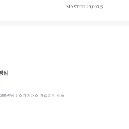
MASTER 29,000원
맹점
,500원당 1 스카이패스 마일리지 적립