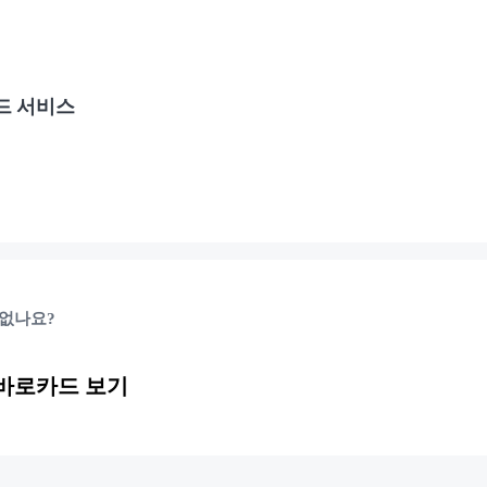
드 서비스
 없나요?
 바로카드 보기