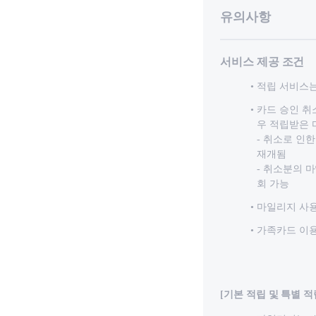
유의사항
서비스 제공 조건
적립 서비스는
카드 승인 취
우 적립받은 
- 취소로 인
재개됨
- 취소분의 
회 가능
마일리지 사용,
가족카드 이용
[기본 적립 및 특별 적