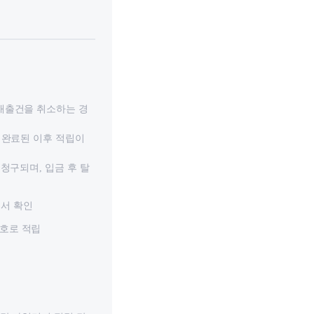
 매출건을 취소하는 경
 완료된 이후 적립이
청구되며, 입금 후 탈
에서 확인
번호로 적립