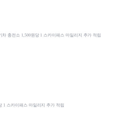
기차 충전소 1,500원당 1 스카이패스 마일리지 추가 적립
원당 1 스카이패스 마일리지 추가 적립