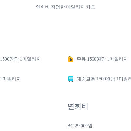
연회비 저렴한 마일리지 카드
1500원당 1마일리지
주유 1500원당 1마일리지
당 1마일리지
대중교통 1500원당 1마일
연회비
BC 29,000원