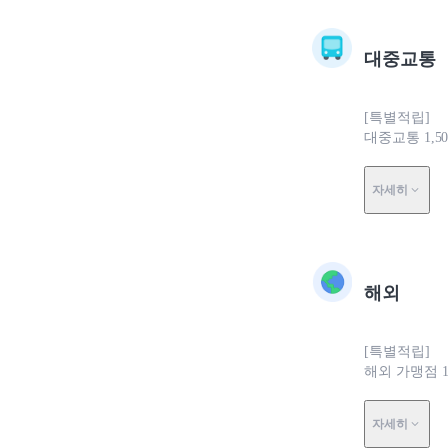
대중교통
[특별적립]
대중교통 1,
자세히
해외
[특별적립]
해외 가맹점 1
자세히