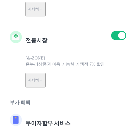
자세히
전통시장
[&-ZONE]
온누리상품권 이용 가능한 가맹점 7% 할인
자세히
부가 혜택
무이자할부 서비스