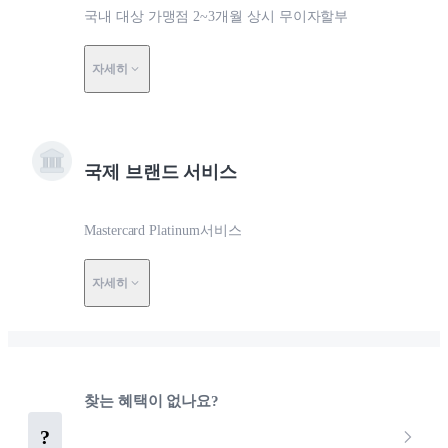
국내 대상 가맹점 2~3개월 상시 무이자할부
자세히
국제 브랜드 서비스
Mastercard Platinum서비스
자세히
찾는 혜택이 없나요?
?