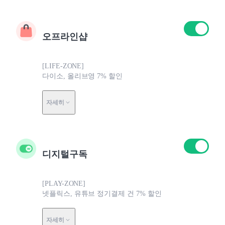
오프라인샵
[LIFE-ZONE]
다이소, 올리브영 7% 할인
자세히
디지털구독
[PLAY-ZONE]
넷플릭스, 유튜브 정기결제 건 7% 할인
자세히