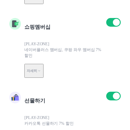
쇼핑멤버십
[PLAY-ZONE]
네이버플러스 멤버십, 쿠팡 와우 멤버십 7%
할인
자세히
선물하기
[PLAY-ZONE]
카카오톡 선물하기 7% 할인