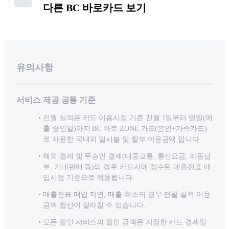
다른 BC 바로카드 보기
유의사항
서비스 제공 공통 기준
전월 실적은 카드 이용시점 기준 전월 1일부터 말일(매
출 승인일)까지 BC 바로 ZONE 카드(본인+가족카드)
로 사용한 국내외 일시불 및 할부 이용금액 입니다.
해외 결제 및 무승인 결제(대중교통, 통신요금, 자동납
부, 기내판매 등)의 경우 카드사에 접수된 매출전표 매
입시점 기준으로 적용됩니다.
매출전표 매입 지연, 매출 취소의 경우 전월 실적 이용
금액 합산이 달라질 수 있습니다.
모든 할인 서비스의 할인 금액은 지정한 카드 결제일