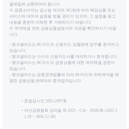
결제일에 상환하여야 합니다.
※ 금융소비자는 금소법 제19조 제1항에 따라 해당상품 또는
서비스에 대하여 설명을 받을 권리가 있으며, 그 설명을 듣고
내용을 충분히 이해한 후 거래하시기 바랍니다.
※ 계약체결 전에 금융상품설명서와 약관을 확인하시기 바랍
니다.
- 뱅크샐러드는 BC카드의 신용카드 상품판매 업무를 중개하고
있습니다.
- 뱅크샐러드는 다수의 신용카드사를 대리하거나 중개합니다.
- 뱅크샐러드는 BC카드의 금융상품에 대한 계약체결 권한이
없습니다.
- 뱅크샐러드는 금융관계법률에 따라 BC카드와 위탁계약을 체
결한 금융상품 판매대리 중개업자입니다.
준법감시인 2025-2997호
여신금융협회 심의필 제 2025 - C1h - 18585호 (2025.1
2.29 ~ 2026.12.28)