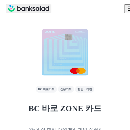
BC 바로카드
신용카드
할인・적립
BC 바로 ZONE 카드
7% 일상 할인, 매일매일 할인 ZONE