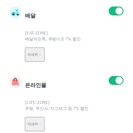
배달
[EAT-ZONE]
배달의민족, 쿠팡이츠 7% 할인
자세히
온라인몰
[LIFE-ZONE]
쿠팡, 무신사, 지그재그 등 7% 할인
자세히