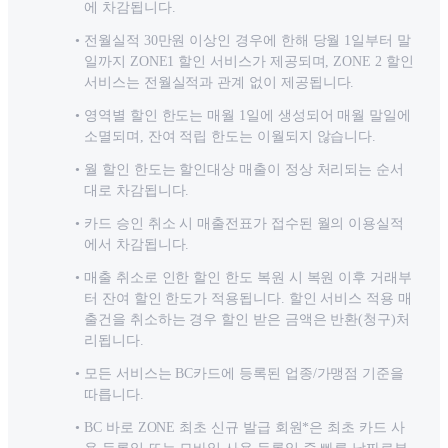
에 차감됩니다.
전월실적 30만원 이상인 경우에 한해 당월 1일부터 말
일까지 ZONE1 할인 서비스가 제공되며, ZONE 2 할인
서비스는 전월실적과 관계 없이 제공됩니다.
영역별 할인 한도는 매월 1일에 생성되어 매월 말일에
소멸되며, 잔여 적립 한도는 이월되지 않습니다.
월 할인 한도는 할인대상 매출이 정상 처리되는 순서
대로 차감됩니다.
카드 승인 취소 시 매출전표가 접수된 월의 이용실적
에서 차감됩니다.
매출 취소로 인한 할인 한도 복원 시 복원 이후 거래부
터 잔여 할인 한도가 적용됩니다. 할인 서비스 적용 매
출건을 취소하는 경우 할인 받은 금액은 반환(청구)처
리됩니다.
모든 서비스는 BC카드에 등록된 업종/가맹점 기준을
따릅니다.
BC 바로 ZONE 최초 신규 발급 회원*은 최초 카드 사