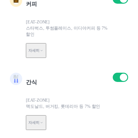
커피
[EAT-ZONE]
스타벅스, 투썸플레이스, 이디야커피 등 7%
할인
자세히
간식
[EAT-ZONE]
맥도날드, 버거킹, 롯데리아 등 7% 할인
자세히