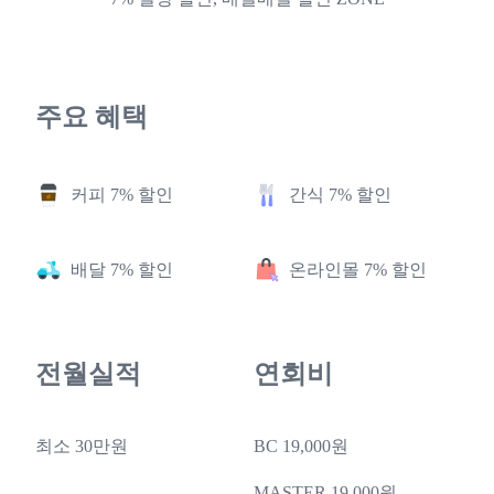
주요 혜택
커피 7% 할인
간식 7% 할인
배달 7% 할인
온라인몰 7% 할인
전월실적
연회비
최소 30만원
BC 19,000원
MASTER 19,000원