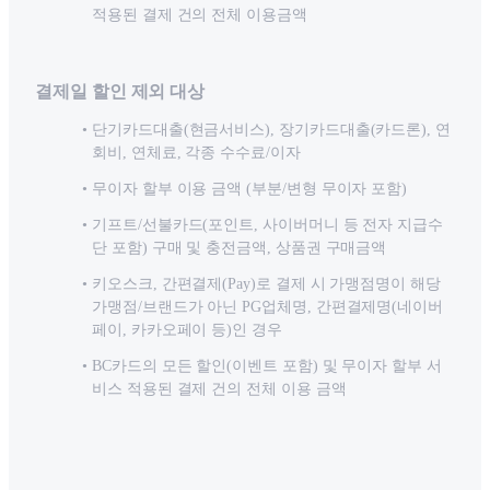
적용된 결제 건의 전체 이용금액
결제일 할인 제외 대상
단기카드대출(현금서비스), 장기카드대출(카드론), 연
회비, 연체료, 각종 수수료/이자
무이자 할부 이용 금액 (부분/변형 무이자 포함)
기프트/선불카드(포인트, 사이버머니 등 전자 지급수
단 포함) 구매 및 충전금액, 상품권 구매금액
키오스크, 간편결제(Pay)로 결제 시 가맹점명이 해당
가맹점/브랜드가 아닌 PG업체명, 간편결제명(네이버
페이, 카카오페이 등)인 경우
BC카드의 모든 할인(이벤트 포함) 및 무이자 할부 서
비스 적용된 결제 건의 전체 이용 금액