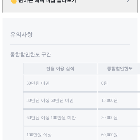
원하는 혜택 직접 골라보기
유의사항
통합할인한도 구간
전월 이용 실적
통합할인한도
30만원 미만
0원
30만원 이상 60만원 미만
15,000원
60만원 이상 100만원 미만
30,000원
100만원 이상
60,000원