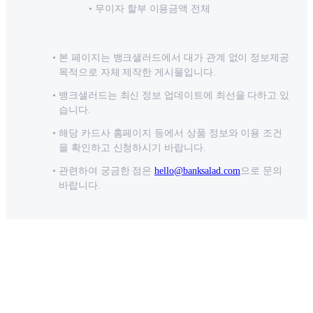
무이자 할부 이용금액 전체
본 페이지는 뱅크샐러드에서 대가 관계 없이 정보제공
목적으로 자체 제작한 게시물입니다.
뱅크샐러드는 최신 정보 업데이트에 최선을 다하고 있
습니다.
해당 카드사 홈페이지 등에서 상품 정보와 이용 조건
을 확인하고 신청하시기 바랍니다.
관련하여 궁금한 점은
hello@banksalad.com
으로 문의
바랍니다.