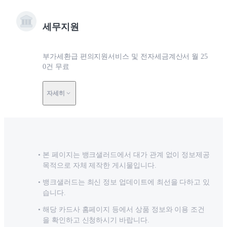
세무지원
부가세환급 편의지원서비스 및 전자세금계산서 월 25
0건 무료
자세히
본 페이지는 뱅크샐러드에서 대가 관계 없이 정보제공
목적으로 자체 제작한 게시물입니다.
뱅크샐러드는 최신 정보 업데이트에 최선을 다하고 있
습니다.
해당 카드사 홈페이지 등에서 상품 정보와 이용 조건
을 확인하고 신청하시기 바랍니다.