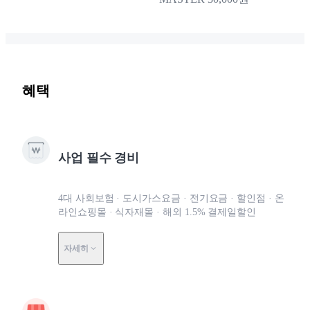
혜택
사업 필수 경비
4대 사회보험 · 도시가스요금 · 전기요금 · 할인점 · 온
라인쇼핑몰 · 식자재몰 · 해외 1.5% 결제일할인
자세히