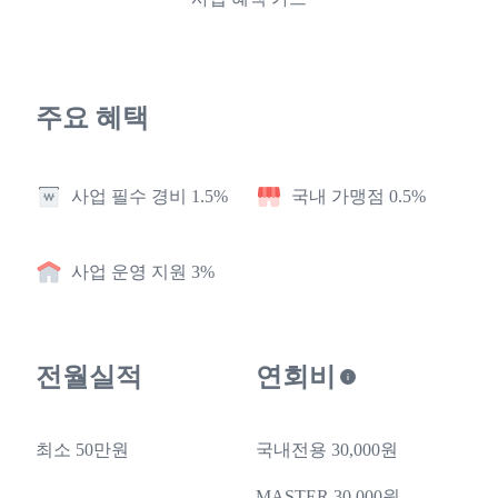
주요 혜택
사업 필수 경비 1.5%
국내 가맹점 0.5%
사업 운영 지원 3%
전월실적
연회비
최소 50만원
국내전용 30,000원
MASTER 30,000원