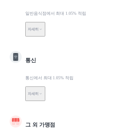
일반음식점에서 최대 1.05% 적립
자세히
통신
통신에서 최대 1.05% 적립
자세히
그 외 가맹점