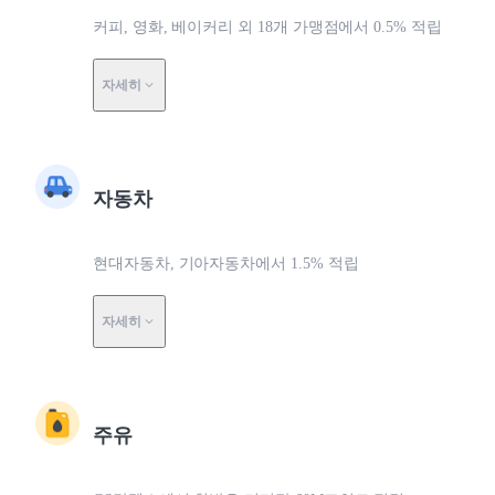
커피, 영화, 베이커리 외 18개 가맹점에서 0.5% 적립
자세히
자동차
현대자동차, 기아자동차에서 1.5% 적립
자세히
주유