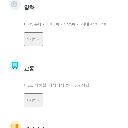
영화
CGV, 롯데시네마, 메가박스에서 최대 4.5% 적립
자세히
교통
버스, 지하철, 택시에서 최대 3% 적립
자세히