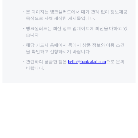
본 페이지는 뱅크샐러드에서 대가 관계 없이 정보제공
목적으로 자체 제작한 게시물입니다.
뱅크샐러드는 최신 정보 업데이트에 최선을 다하고 있
습니다.
해당 카드사 홈페이지 등에서 상품 정보와 이용 조건
을 확인하고 신청하시기 바랍니다.
관련하여 궁금한 점은
hello@banksalad.com
으로 문의
바랍니다.