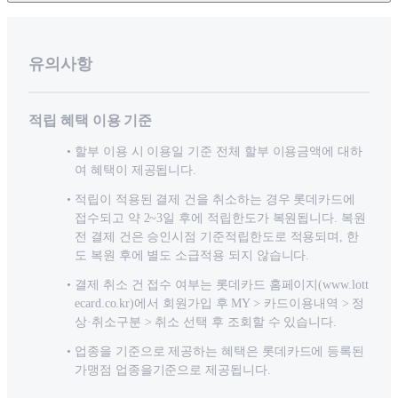
유의사항
적립 혜택 이용 기준
할부 이용 시 이용일 기준 전체 할부 이용금액에 대하
여 혜택이 제공됩니다.
적립이 적용된 결제 건을 취소하는 경우 롯데카드에
접수되고 약 2~3일 후에 적립한도가 복원됩니다. 복원
전 결제 건은 승인시점 기준적립한도로 적용되며, 한
도 복원 후에 별도 소급적용 되지 않습니다.
결제 취소 건 접수 여부는 롯데카드 홈페이지(www.lott
ecard.co.kr)에서 회원가입 후 MY > 카드이용내역 > 정
상·취소구분 > 취소 선택 후 조회할 수 있습니다.
업종을 기준으로 제공하는 혜택은 롯데카드에 등록된
가맹점 업종을기준으로 제공됩니다.