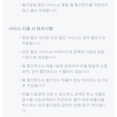
놀이공원 할인 서비스는 통합 월 할인한도를 적용하지
않고 별도 운영됩니다.
서비스 이용 시 유의사항
현장 할인 제외한 모든 할인 서비스는 청구 할인으로
적용됩니다.
모든 할인 서비스는 비씨카드에 등록된 가맹점 업종
기준으로 제공됩니다.
월 할인한도는 매월 1일에 생성되며 매월 말일에 소멸
되며, 잔여 할인한도는 이월되지 않습니다.
월 할인한도는 할인되는 매출이 정상 처리되는 순서대
로 차감됩니다.
전월 이용금액 산정 시 승인취소 금액은 취소 매출표
접수월 이용금액에서 차감되며, 할인 제공 매출건을
취소하는 경우 할인받은 금액은 반환(청구) 처리됩니
다.