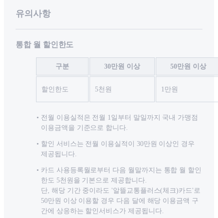
유의사항
통합 월 할인한도
구분
30만원 이상
50만원 이상
할인한도
5천원
1만원
전월 이용실적은 전월 1일부터 말일까지 국내 가맹점
이용금액을 기준으로 합니다.
할인 서비스는 전월 이용실적이 30만원 이상인 경우
제공됩니다.
카드 사용등록월로부터 다음 월말까지는 통합 월 할인
한도 5천원을 기본으로 제공합니다.
단, 해당 기간 중이라도 '알뜰교통플러스(체크)카드'로
50만원 이상 이용할 경우 다음 달에 해당 이용금액 구
간에 상응하는 할인서비스가 제공됩니다.