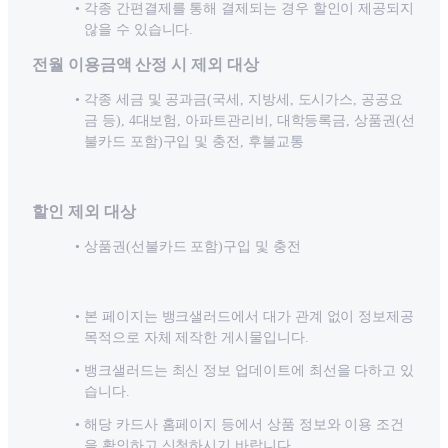
각종 간편결제를 통해 결제되는 경우 할인이 제공되지
않을 수 있습니다.
전월 이용금액 산정 시 제외 대상
각종 세금 및 공과금(국세, 지방세, 도시가스, 공공요
금 등), 4대보험, 아파트관리비, 대학등록금, 상품권(선
불카드 포함)구입 및 충전, 후불교통
할인 제외 대상
상품권(선불카드 포함)구입 및 충전
본 페이지는 뱅크샐러드에서 대가 관계 없이 정보제공
목적으로 자체 제작한 게시물입니다.
뱅크샐러드는 최신 정보 업데이트에 최선을 다하고 있
습니다.
해당 카드사 홈페이지 등에서 상품 정보와 이용 조건
을 확인하고 신청하시기 바랍니다.