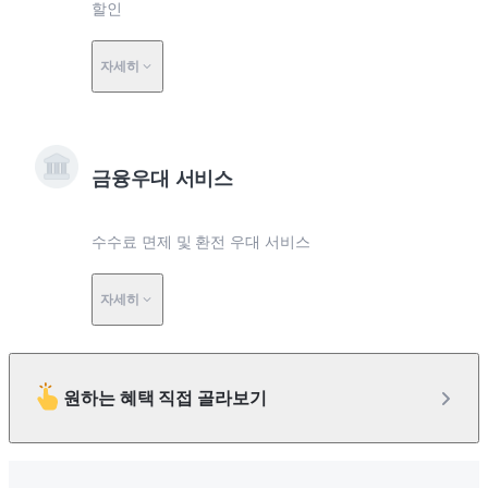
할인
자세히
금융우대 서비스
수수료 면제 및 환전 우대 서비스
자세히
원하는 혜택 직접 골라보기