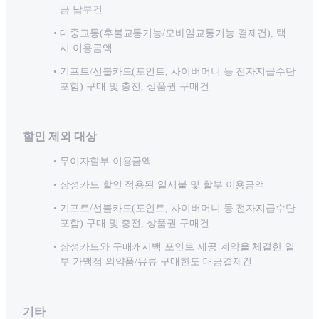
금 납부건
대중교통(후불교통기능/모바일교통기능 결제건), 택
시 이용금액
기프트/선불카드(포인트, 사이버머니 등 전자지급수단
포함) 구매 및 충전, 상품권 구매건
할인 제외 대상
무이자할부 이용금액
삼성카드 할인 적용된 일시불 및 할부 이용금액
기프트/선불카드(포인트, 사이버머니 등 전자지급수단
포함) 구매 및 충전, 상품권 구매건
삼성카드와 구매캐시백 포인트 제공 계약을 체결한 일
부 가맹점 의약품/유류 구매한도 대금결제건
기타