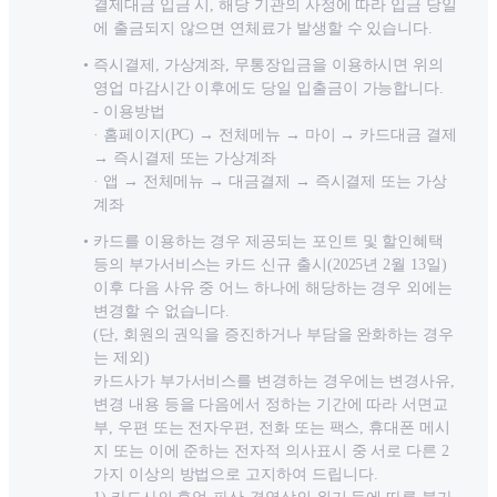
결제대금 입금 시, 해당 기관의 사정에 따라 입금 당일
에 출금되지 않으면 연체료가 발생할 수 있습니다.
즉시결제, 가상계좌, 무통장입금을 이용하시면 위의
영업 마감시간 이후에도 당일 입출금이 가능합니다.
- 이용방법
· 홈페이지(PC) → 전체메뉴 → 마이 → 카드대금 결제
→ 즉시결제 또는 가상계좌
· 앱 → 전체메뉴 → 대금결제 → 즉시결제 또는 가상
계좌
카드를 이용하는 경우 제공되는 포인트 및 할인혜택
등의 부가서비스는 카드 신규 출시(2025년 2월 13일)
이후 다음 사유 중 어느 하나에 해당하는 경우 외에는
변경할 수 없습니다.
(단, 회원의 권익을 증진하거나 부담을 완화하는 경우
는 제외)
카드사가 부가서비스를 변경하는 경우에는 변경사유,
변경 내용 등을 다음에서 정하는 기간에 따라 서면교
부, 우편 또는 전자우편, 전화 또는 팩스, 휴대폰 메시
지 또는 이에 준하는 전자적 의사표시 중 서로 다른 2
가지 이상의 방법으로 고지하여 드립니다.