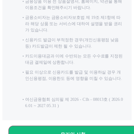
금융상품 이용 전 상품설명서, 홈페이지, 약관을 통해
이용조건을 확인해주시기 바랍니다.
금융소비자는 금융소비자보호법 제 19조 제1항에 따
라 해당 상품 또는 서비스에 대하여 설명을 받을 권리
가 있습니다.
신용카드 발급이 부적정한 경우(개인신용평점 낮음
등) 카드발급이 제한 될 수 있습니다.
카드이용대금과 이에 수반되는 모든 수수료를 지정된
대금 결제일에 상환합니다.
필요 이상으로 신용카드를 발급 및 이용하실 경우 개
인신용평점, 이용한도 등에 영향을 미칠 수 있습니다.
여신금융협회 심의필 제 2026 - C1h - 08013호 ( 2026.0
6.01 ~ 2027.05.31 )