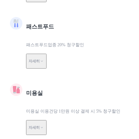
패스트푸드
패스트푸드업종 20% 청구할인
자세히
미용실
미용실 이용건당 1만원 이상 결제 시 5% 청구할인
자세히