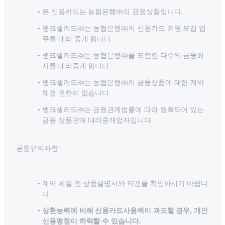
본 신용카드는 농협은행㈜의 금융상품입니다.
뱅크샐러드㈜는 농협은행㈜의 신용카드 회원 모집 업
무를 대리 중개 합니다.
뱅크샐러드㈜는 농협은행㈜을 포함한 다수의 금융회
사를 대리중개 합니다.
뱅크샐러드㈜는 농협은행㈜의 금융상품에 대한 계약
체결 권한이 없습니다.
뱅크샐러드㈜는 금융관계법률에 따라 등록되어 있는
금융 상품판매 대리중개업자입니다.
공통유의사항
계약 체결 전 상품설명서와 약관을 확인하시기 바랍니
다.
상환능력에 비해 신용카드사용액이 과도할 경우, 개인
신용평점이 하락할 수 있습니다.