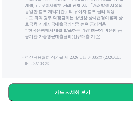
개월)」, 무이자할부 거래 연체 시, 「거래발생 시점의
동일한 할부 계약기간」의 유이자 할부 금리 적용
- 그 외의 경우 약정금리는 상법상 상사법정이율과 상
호금융 가계자금대출금리* 중 높은 금리적용
* 한국은행에서 매월 발표하는 가장 최근의 비은행 금
융기관 가중평균대출금리(신규대출 기준)
여신금융협회 심의필 제 2026-C1h-04386호 (2026.03.3
0~ 2027.03.29)
카드 자세히 보기