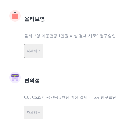
올리브영
올리브영 이용건당 1만원 이상 결제 시 5% 청구할인
자세히
편의점
CU, GS25 이용건당 5천원 이상 결제 시 5% 청구할인
자세히