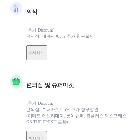
외식
[추가 Discount]
음식점, 제과점 0.5% 추가 청구할인
자세히
편의점 및 슈퍼마켓
[추가 Discount]
편의점, 슈퍼마켓 0.5% 추가 청구할인
(이마트 에브리데이, 롯데슈퍼, 홈플러스 익스프레스,
GS THE FRESH 포함)
자세히