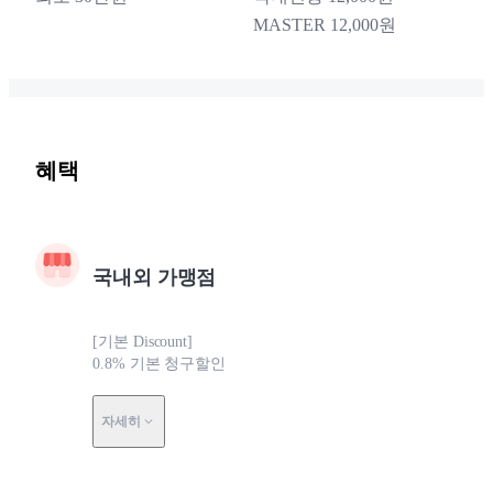
MASTER 12,000원
혜택
국내외 가맹점
[기본 Discount]
0.8% 기본 청구할인
자세히