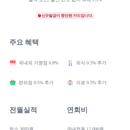
신규발급이 중단된 카드입니다.
주요 혜택
국내외 가맹점 0.8%
외식 0.5% 추가
편의점 0.5% 추가
의료 0.5% 추가
전월실적
연회비
최소 30만원
국내전용 12,000원