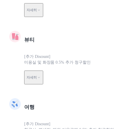
자세히
뷰티
[추가 Discount]
미용실 및 화장품 0.5% 추가 청구할인
자세히
여행
[추가 Discount]