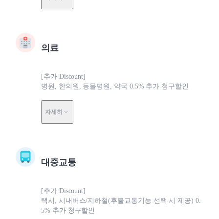
의료
[추가 Discount]
병원, 한의원, 동물병원, 약국 0.5% 추가 청구할인
자세히
대중교통
[추가 Discount]
택시, 시내버스/지하철(후불교통기능 선택 시 제공) 0.
5% 추가 청구할인