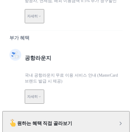
항공사, 면세점, 해외 이용금액 0.5% 추가 청구할인
자세히
부가 혜택
공항라운지
국내 공항라운지 무료 이용 서비스 안내 (MasterCard
브랜드 발급 시 제공)
자세히
원하는 혜택 직접 골라보기