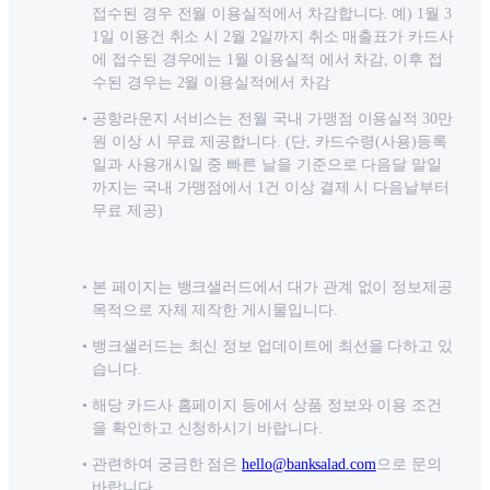
접수된 경우 전월 이용실적에서 차감합니다. 예) 1월 3
1일 이용건 취소 시 2월 2일까지 취소 매출표가 카드사
에 접수된 경우에는 1월 이용실적 에서 차감, 이후 접
수된 경우는 2월 이용실적에서 차감
공항라운지 서비스는 전월 국내 가맹점 이용실적 30만
원 이상 시 무료 제공합니다. (단, 카드수령(사용)등록
일과 사용개시일 중 빠른 날을 기준으로 다음달 말일
까지는 국내 가맹점에서 1건 이상 결제 시 다음날부터
무료 제공)
본 페이지는 뱅크샐러드에서 대가 관계 없이 정보제공
목적으로 자체 제작한 게시물입니다.
뱅크샐러드는 최신 정보 업데이트에 최선을 다하고 있
습니다.
해당 카드사 홈페이지 등에서 상품 정보와 이용 조건
을 확인하고 신청하시기 바랍니다.
관련하여 궁금한 점은
hello@banksalad.com
으로 문의
바랍니다.