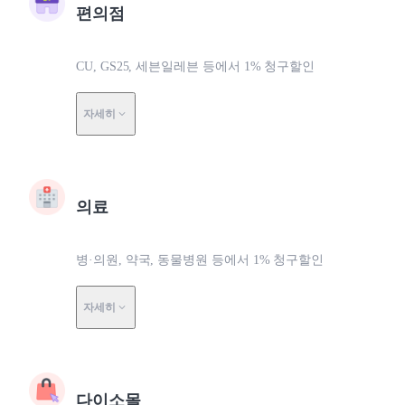
편의점
CU, GS25, 세븐일레븐 등에서 1% 청구할인
자세히
의료
병·의원, 약국, 동물병원 등에서 1% 청구할인
자세히
다이소몰