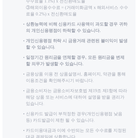
수수료율 1.1%) x 전신환매도율
③해외이용수수료 = (거래미화금액 x 해외서비스 수수
료율 0.2%) x 전신환매도율
상환능력에 비해 신용카드 사용액이 과도할 경우 귀하
의 개인신용평점이 하락할 수 있습니다.
개인신용평점 하락 시 금융거래 관련된 불이익이 발생
할 수 있습니다.
일정기간 원리금을 연체할 경우, 모든 원리금을 변제
할 의무가 발생할 수 있습니다.
금융상품 이용 전 상품설명서, 홈페이지, 약관을 통해
이용조건을 확인해주시기 바랍니다.
금융소비자는 금융소비자보호법 제19조 제1항에 따라
해당 상품 또는 서비스에 대하여 설명을 받을 권리가
있습니다.
신용카드 발급이 부적정한 경우(개인신용평점 낮음
등) 카드발급이 제한 될 수 있습니다.
카드이용대금과 이에 수반되는 모든 수수료를 지정된
대금 결제일에 상환합니다.