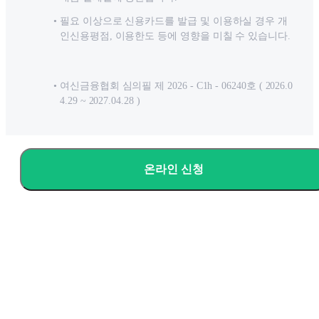
필요 이상으로 신용카드를 발급 및 이용하실 경우 개
인신용평점, 이용한도 등에 영향을 미칠 수 있습니다.
여신금융협회 심의필 제 2026 - C1h - 06240호 ( 2026.0
4.29 ~ 2027.04.28 )
온라인 신청