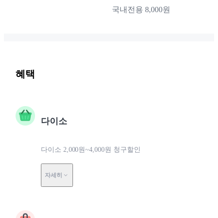
국내전용 8,000원
혜택
다이소
다이소 2,000원~4,000원 청구할인
자세히