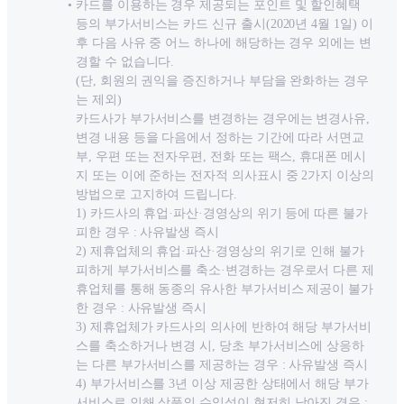
카드를 이용하는 경우 제공되는 포인트 및 할인혜택
등의 부가서비스는 카드 신규 출시(2020년 4월 1일) 이
후 다음 사유 중 어느 하나에 해당하는 경우 외에는 변
경할 수 없습니다.
(단, 회원의 권익을 증진하거나 부담을 완화하는 경우
는 제외)
카드사가 부가서비스를 변경하는 경우에는 변경사유,
변경 내용 등을 다음에서 정하는 기간에 따라 서면교
부, 우편 또는 전자우편, 전화 또는 팩스, 휴대폰 메시
지 또는 이에 준하는 전자적 의사표시 중 2가지 이상의
방법으로 고지하여 드립니다.
1) 카드사의 휴업·파산·경영상의 위기 등에 따른 불가
피한 경우 : 사유발생 즉시
2) 제휴업체의 휴업·파산·경영상의 위기로 인해 불가
피하게 부가서비스를 축소·변경하는 경우로서 다른 제
휴업체를 통해 동종의 유사한 부가서비스 제공이 불가
한 경우 : 사유발생 즉시
3) 제휴업체가 카드사의 의사에 반하여 해당 부가서비
스를 축소하거나 변경 시, 당초 부가서비스에 상응하
는 다른 부가서비스를 제공하는 경우 : 사유발생 즉시
4) 부가서비스를 3년 이상 제공한 상태에서 해당 부가
서비스로 인해 상품의 수익성이 현저히 낮아진 경우 :