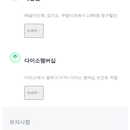
배달의민족, 요기요, 쿠팡이츠에서 2,000원 청구할인
자세히
다이소멤버십
다이소에서 결제 시 0.5% 다이소 멤버십 포인트 적립
자세히
유의사항