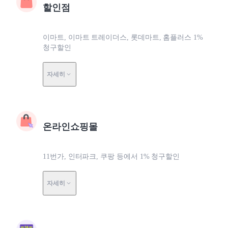
할인점
이마트, 이마트 트레이더스, 롯데마트, 홈플러스 1%
청구할인
자세히
온라인쇼핑몰
11번가, 인터파크, 쿠팡 등에서 1% 청구할인
자세히