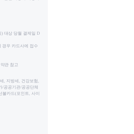
 대상 당월 결제일 D
의 경우 카드사에 접수
 약관 참고
세, 지방세, 건강보험,
국가/공공기관/공공단체
/선불카드(포인트, 사이