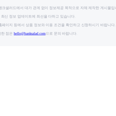
뱅크샐러드에서 대가 관계 없이 정보제공 목적으로 자체 제작한 게시물입
최신 정보 업데이트에 최선을 다하고 있습니다.
홈페이지 등에서 상품 정보와 이용 조건을 확인하고 신청하시기 바랍니다.
금한 점은
hello@banksalad.com
으로 문의 바랍니다.