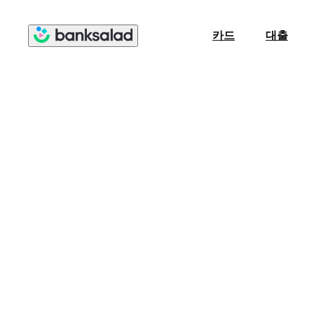
카드
대출