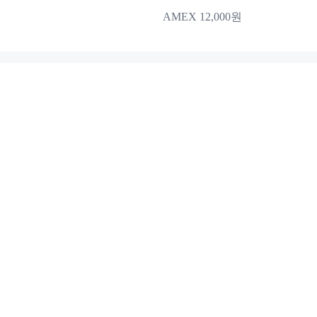
AMEX 12,000원