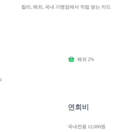
컬리, 해외, 국내 가맹점에서 적립 받는 카드
해외 2%
%
연회비
국내전용 12,000원