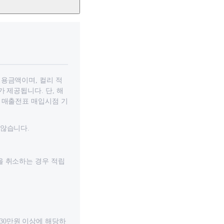
이용금액이며, 컬리 적
 제공됩니다. 단, 해
된 매출전표 매입시점 기
 않습니다.
을 취소하는 경우 적립
30만원 이상에 해당하