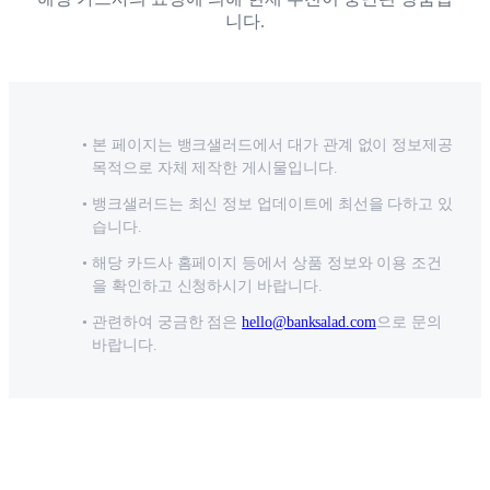
니다.
본 페이지는 뱅크샐러드에서 대가 관계 없이 정보제공
목적으로 자체 제작한 게시물입니다.
뱅크샐러드는 최신 정보 업데이트에 최선을 다하고 있
습니다.
해당 카드사 홈페이지 등에서 상품 정보와 이용 조건
을 확인하고 신청하시기 바랍니다.
관련하여 궁금한 점은
hello@banksalad.com
으로 문의
바랍니다.