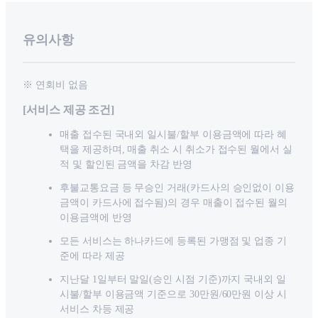
유의사항
※ 연회비 없음
[서비스 제공 조건]
매출 접수된 국내외 일시불/할부 이용금액에 따라 혜
택을 제공하며, 매출 취소 시 취소가 접수된 월에서 실
적 및 할인된 금액을 차감 반영
후불교통요금 등 무승인 거래(카드사의 승인없이 이용
금액이 카드사에 접수됨)의 경우 매출이 접수된 월의
이용금액에 반영
모든 서비스는 하나카드에 등록된 가맹점 및 업종 기
준에 따라 제공
지난달 1일부터 말일(승인 시점 기준)까지 국내외 일
시불/할부 이용금액 기준으로 30만원/60만원 이상 시
서비스 차등 제공