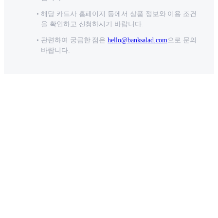
해당 카드사 홈페이지 등에서 상품 정보와 이용 조건
을 확인하고 신청하시기 바랍니다.
관련하여 궁금한 점은
hello@banksalad.com
으로 문의
바랍니다.