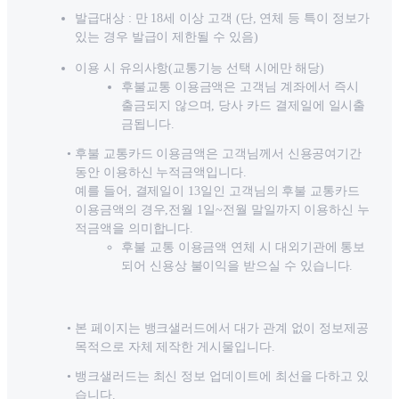
발급대상 : 만 18세 이상 고객 (단, 연체 등 특이 정보가
있는 경우 발급이 제한될 수 있음)
이용 시 유의사항(교통기능 선택 시에만 해당)
후불교통 이용금액은 고객님 계좌에서 즉시
출금되지 않으며, 당사 카드 결제일에 일시출
금됩니다.
후불 교통카드 이용금액은 고객님께서 신용공여기간
동안 이용하신 누적금액입니다.
예를 들어, 결제일이 13일인 고객님의 후불 교통카드
이용금액의 경우,전월 1일~전월 말일까지 이용하신 누
적금액을 의미합니다.
후불 교통 이용금액 연체 시 대외기관에 통보
되어 신용상 불이익을 받으실 수 있습니다.
본 페이지는 뱅크샐러드에서 대가 관계 없이 정보제공
목적으로 자체 제작한 게시물입니다.
뱅크샐러드는 최신 정보 업데이트에 최선을 다하고 있
습니다.