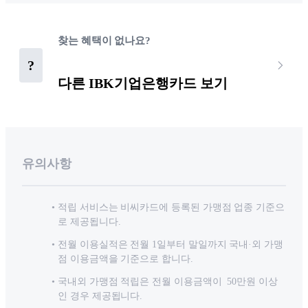
찾는 혜택이 없나요?
?
다른 IBK기업은행카드 보기
유의사항
적립 서비스는 비씨카드에 등록된 가맹점 업종 기준으
로 제공됩니다.
전월 이용실적은 전월 1일부터 말일까지 국내·외 가맹
점 이용금액을 기준으로 합니다.
국내외 가맹점 적립은 전월 이용금액이 50만원 이상
인 경우 제공됩니다.