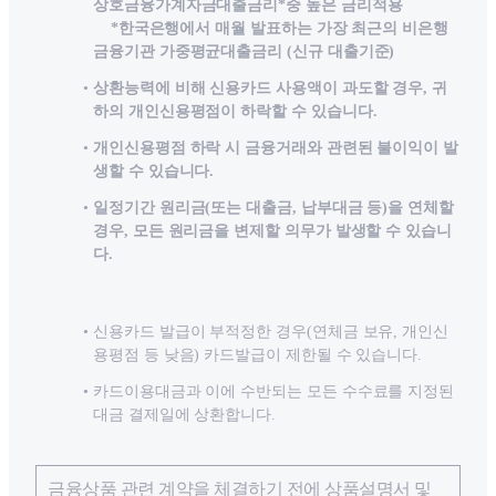
상호금융가계자금대출금리*중 높은 금리적용
*한국은행에서 매월 발표하는 가장 최근의 비은행
금융기관 가중평균대출금리 (신규 대출기준)
상환능력에 비해 신용카드 사용액이 과도할 경우, 귀
하의 개인신용평점이 하락할 수 있습니다.
개인신용평점 하락 시 금융거래와 관련된 불이익이 발
생할 수 있습니다.
일정기간 원리금(또는 대출금, 납부대금 등)을 연체할
경우, 모든 원리금을 변제할 의무가 발생할 수 있습니
다.
신용카드 발급이 부적정한 경우(연체금 보유, 개인신
용평점 등 낮음) 카드발급이 제한될 수 있습니다.
카드이용대금과 이에 수반되는 모든 수수료를 지정된
대금 결제일에 상환합니다.
금융상품 관련 계약을 체결하기 전에 상품설명서 및