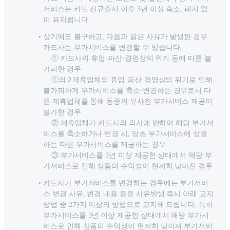
서비스는 카드 신규출시 이후 3년 이상 축소, 폐지 없
이 유지됩니다.
상기에도 불구하고, 다음과 같은 사유가 발생한 경우
카드사는 부가서비스를 변경할 수 있습니다.
① 카드사의 휴업·파산·경영상의 위기 등에 따른 불
가피한 경우
①의２제휴업체의 휴업·파산·경영상의 위기로 인해
불가피하게 부가서비스를 축소·변경하는 경우로서 다
른 제휴업체를 통해 동종의 유사한 부가서비스 제공이
불가한 경우
② 제휴업체가 카드사의 의사에 반하여 해당 부가서
비스를 축소하거나 변경 시, 당초 부가서비스에 상응
하는 다른 부가서비스를 제공하는 경우
③ 부가서비스를 3년 이상 제공한 상태에서 해당 부
가서비스로 인해 상품의 수익성이 현저히 낮아진 경우
카드사가 부가서비스를 변경하는 경우에는 부가서비
스 변경 사유, 변경 내용 등을 사유발생 즉시 아래 고지
방법 중 2가지 이상의 방법으로 고지해 드립니다. 특히
부가서비스를 3년 이상 제공한 상태에서 해당 부가서
비스로 인해 상품의 수익성이 현저히 낮아져 부가서비