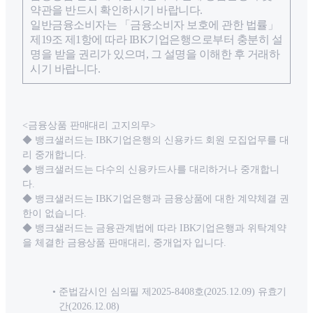
약관을 반드시 확인하시기 바랍니다.
일반금융소비자는 「금융소비자 보호에 관한 법률」
제19조 제1항에 따라 IBK기업은행으로부터 충분히 설
명을 받을 권리가 있으며, 그 설명을 이해한 후 거래하
시기 바랍니다.
<금융상품 판매대리 고지의무>
◆ 뱅크샐러드는 IBK기업은행의 신용카드 회원 모집업무를 대
리 중개합니다.
◆ 뱅크샐러드는 다수의 신용카드사를 대리하거나 중개합니
다.
◆ 뱅크샐러드는 IBK기업은행과 금융상품에 대한 계약체결 권
한이 없습니다.
◆ 뱅크샐러드는 금융관계법에 따라 IBK기업은행과 위탁계약
을 체결한 금융상품 판매대리, 중개업자 입니다.
준법감시인 심의필 제2025-8408호(2025.12.09) 유효기
간(2026.12.08)