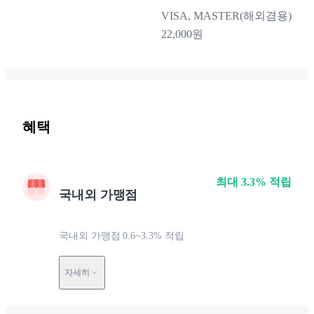
VISA, MASTER(해외겸용)
22,000원
혜택
최대 3.3% 적립
국내외 가맹점
국내외 가맹점 0.6~3.3% 적립
자세히