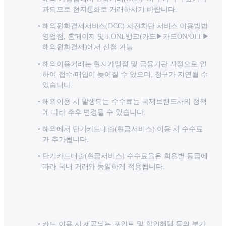
과되므로 현지통화로 거래하시기 바랍니다.
해외원화결제서비스(DCC) 사전차단 서비스 이용방법
영업점, 홈페이지 및 i-ONE뱅크(카드▶카드ON/OFF▶
해외원화결제)에서 신청 가능
해외이용거래는 현지가맹점 및 금융기관 사정으로 인
하여 접수/매입이 늦어질 수 있으며, 청구가 지연될 수
있습니다.
해외이용 시 발생되는 수수료는 국제브랜드사의 정책
에 따라 추후 변경될 수 있습니다.
해외에서 단기카드대출(현금서비스) 이용 시 수수료
가 추가됩니다.
단기카드대출(현금서비스) 수수료율은 회원별 등급에
따라 국내 거래와 동일하게 적용됩니다.
카드 이용 시 제공되는 포인트 및 할인혜택 등의 부가