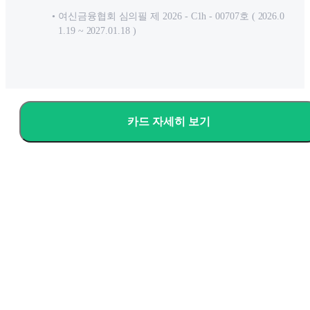
여신금융협회 심의필 제 2026 - C1h - 00707호 ( 2026.0
1.19 ~ 2027.01.18 )
카드 자세히 보기