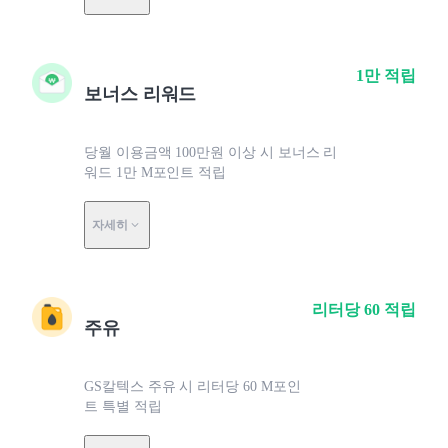
1만 적립
보너스 리워드
당월 이용금액 100만원 이상 시 보너스 리
워드 1만 M포인트 적립
자세히
리터당 60 적립
주유
GS칼텍스 주유 시 리터당 60 M포인
트 특별 적립