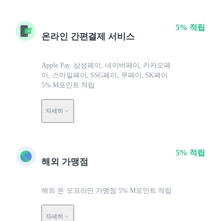
5% 적립
온라인 간편결제 서비스
Apple Pay, 삼성페이, 네이버페이, 카카오페
이, 스마일페이, SSG페이, 쿠페이, SK페이
5% M포인트 적립
자세히
5% 적립
해외 가맹점
해외 온·오프라인 가맹점 5% M포인트 적립
자세히