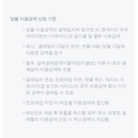
당월 이용금액 산정 기준
당월 이용금액은 결제일자에 청구된 SC 현대카드 M B
OOST(본인+가족카드)의 일시불 및 할부 이용금액
예시 : 결제일이 25일인 경우, 전월 14일~당월 13일에
이용한 금액을 청구
할부, 일부결제금액이월약정(리볼빙) 이용 시 최초 결
제일자 이용금액에 포함
결제일자 변경, 전표매입 지연, 매출 취소, 세이브-오
토(선지급 포인트 서비스)의 경우 이용금액 합산 기간
및 금액이 달라질 수 있음
전표매입 지연 시 매입월 이용금액에 합산됨
M포인트 적립 후 매출을 취소할 경우, 취소 반영된 결
제월의 이용금액 산정 시 취소금액이 차감됨