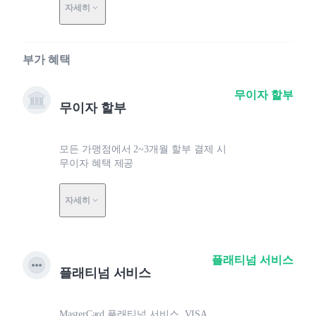
자세히
부가 혜택
무이자 할부
무이자 할부
모든 가맹점에서 2~3개월 할부 결제 시
무이자 혜택 제공
자세히
플래티넘 서비스
플래티넘 서비스
MasterCard 플래티넘 서비스, VISA