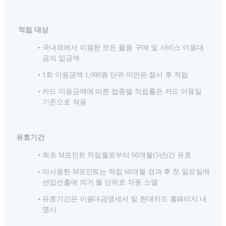
적립 대상
국내외에서 이용한 모든 물품 구매 및 서비스 이용대
금의 입금액
1회 이용금액 1,000원 단위 미만은 절사 후 적립
카드 이용금액에 따른 업종별 적립률은 카드 이용일
기준으로 적용
유효기간
최초 M포인트 적립월로부터 60개월(5년)간 유효
미사용한 M포인트는 적립 60개월 경과 후 첫 일요일에
선입선출에 의거 월 단위로 자동 소멸
유효기간은 이용대금명세서 및 현대카드 홈페이지 내
명시