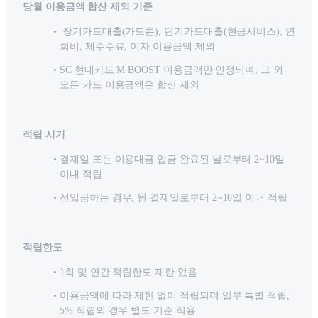
당월 이용금액 합산 제외 기준
장기카드대출(카드론), 단기카드대출(현금서비스), 연
회비, 제수수료, 이자 이용금액 제외
SC 현대카드 M BOOST 이용금액만 인정되며, 그 외
모든 카드 이용금액은 합산 제외
적립 시기
결제일 또는 이용대금 입금 완료된 날로부터 2~10일
이내 적립
선입금하는 경우, 원 결제일로부터 2~10일 이내 적립
적립한도
1회 및 연간 적립한도 제한 없음
이용금액에 따라 제한 없이 적립되며 일부 특별 적립,
5% 적립의 경우 별도 기준 적용