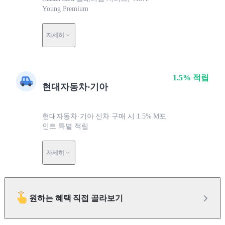
Young Premium
자세히
1.5% 적립
현대자동차·기아
현대자동차·기아 신차 구매 시 1.5% M포
인트 특별 적립
자세히
원하는 혜택 직접 골라보기