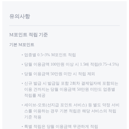
유의사항
M포인트 적립 기준
기본 M포인트
업종별 0.5~3% M포인트 적립
당월 이용금액 100만원 이상 시 1.5배 적립(0.75~4.5%)
당월 이용금액 50만원 미만 시 적립 제외
신규 발급 시 발급일 포함 2회차 결제일자에 포함되는
이용 건까지는 당월 이용금액 50만원 미만도 업종별
적립률 제공
세이브-오토(선지급 포인트 서비스) 등 별도 약정 서비
스를 이용하는 경우 기본 적립은 해당 서비스의 적립
기준 적용
특별 적립은 당월 이용금액 무관하게 적립