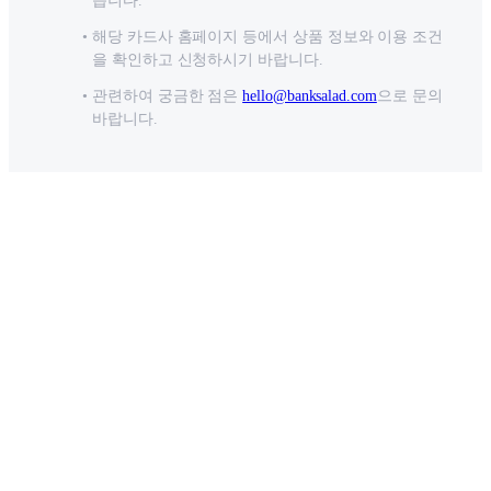
습니다.
해당 카드사 홈페이지 등에서 상품 정보와 이용 조건
을 확인하고 신청하시기 바랍니다.
관련하여 궁금한 점은
hello@banksalad.com
으로 문의
바랍니다.