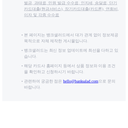
벌금, 과태료, 민원 발급 수수료, 인지세, 송달료, 단기
카드대출(현금서비스), 장기카드대출(카드론), 연회비,
이자 및 각종 수수료
본 페이지는 뱅크샐러드에서 대가 관계 없이 정보제공
목적으로 자체 제작한 게시물입니다.
뱅크샐러드는 최신 정보 업데이트에 최선을 다하고 있
습니다.
해당 카드사 홈페이지 등에서 상품 정보와 이용 조건
을 확인하고 신청하시기 바랍니다.
관련하여 궁금한 점은
hello@banksalad.com
으로 문의
바랍니다.