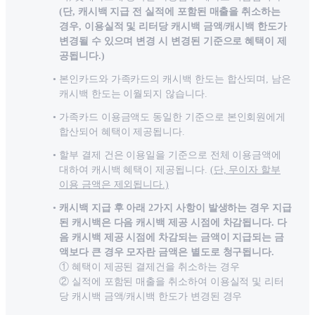
(단, 캐시백 지급 전 실적에 포함된 매출을 취소하는
경우, 이용실적 및 리터당 캐시백 금액/캐시백 한도가
변경될 수 있으며 변경 시 변경된 기준으로 혜택이 제
공됩니다.)
본인카드와 가족카드의 캐시백 한도는 합산되며, 남은
캐시백 한도는 이월되지 않습니다.
가족카드 이용금액도 동일한 기준으로 본인회원에게
합산되어 혜택이 제공됩니다.
할부 결제 건은 이용일을 기준으로 전체 이용금액에
대하여 캐시백 혜택이 제공됩니다.
(단, 무이자 할부
이용 금액은 제외됩니다.)
캐시백 지급 후 아래 2가지 사항이 발생하는 경우 지급
된 캐시백은 다음 캐시백 제공 시점에 차감됩니다. 다
음 캐시백 제공 시점에 차감되는 금액이 지급되는 금
액보다 큰 경우 모자란 금액은 별도로 청구됩니다.
① 혜택이 제공된 결제건을 취소하는 경우
② 실적에 포함된 매출을 취소하여 이용실적 및 리터
당 캐시백 금액/캐시백 한도가 변경된 경우