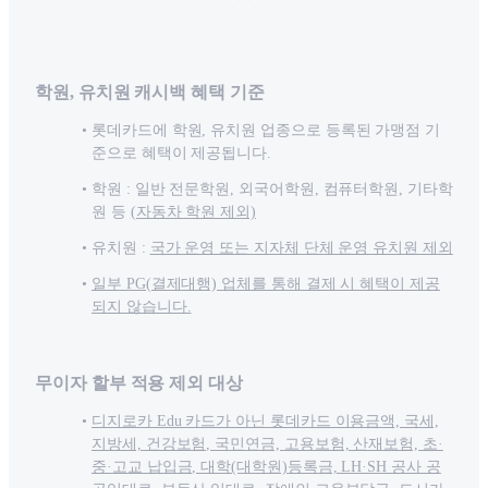
학원, 유치원 캐시백 혜택 기준
롯데카드에 학원, 유치원 업종으로 등록된 가맹점 기
준으로 혜택이 제공됩니다.
학원 : 일반 전문학원, 외국어학원, 컴퓨터학원, 기타학
원 등
(자동차 학원 제외)
유치원 :
국가 운영 또는 지자체 단체 운영 유치원 제외
일부 PG(결제대행) 업체를 통해 결제 시 혜택이 제공
되지 않습니다.
무이자 할부 적용 제외 대상
디지로카 Edu 카드가 아닌 롯데카드 이용금액, 국세,
지방세, 건강보험, 국민연금, 고용보험, 산재보험, 초·
중·고교 납입금, 대학(대학원)등록금, LH·SH 공사 공